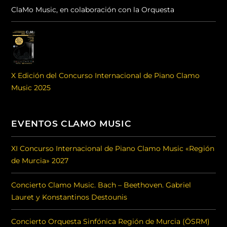
ClaMo Music, en colaboración con la Orquesta
X Edición del Concurso Internacional de Piano Clamo
Music 2025
EVENTOS CLAMO MUSIC
XI Concurso Internacional de Piano Clamo Music «Región
de Murcia» 2027
Concierto Clamo Music. Bach – Beethoven. Gabriel
Lauret y Konstantinos Destounis
Concierto Orquesta Sinfónica Región de Murcia (ÖSRM)