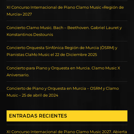
XI Concurso Internacional de Piano Clamo Music «Región de
Murcia» 2027
Concierto Clamo Music. Bach – Beethoven. Gabriel Lauret y
Konstantinos Destounis
Concierto Orquesta Sinfónica Región de Murcia (ÖSRM) y
Pianistas ClaMo Music el 22 de Diciembre 2025
Concierto para Piano y Orquesta en Murcia. Clamo Music X
Aniversario.
Concierto de Piano y Orquesta en Murcia – OSRM y Clamo
Music – 25 de abril de 2024
ENTRADAS RECIENTES
XI Concurso Internacional de Piano Clamo Music 2027. Abierta