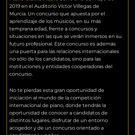
2019 en el Auditorio Víctor Villegas de
Murcia. Un concurso que apuesta por el
aprendizaje de los músicos, en su más
temprana edad, frente a concursos y
situaciones en las que se verán inmersos en su
futuro profesional. Este concurso es además
una puerta para las relaciones internacionales
no sólo de los candidatos, sino para las
instituciones y entidades cooperadoras del
concurso.
No te pierdas esta gran oportunidad de
iniciación al mundo de la competición
internacional de piano, donde tendrás la
oportunidad de conocer a candidatos de
distintos lugares, disfrutar de un entorno
acogedor y de un concurso orientado a