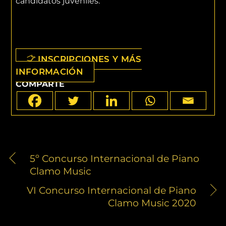
candidatos juveniles.
INSCRIPCIONES Y MÁS
INFORMACIÓN
COMPARTE
5º Concurso Internacional de Piano
Clamo Music
VI Concurso Internacional de Piano
Clamo Music 2020