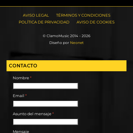
AVISO LEGAL
TÉRMINOS Y CONDICIONES
POLÍTICA DE PRIVACIDAD
AVISO DE COOKIES
© ClamoMusic 2014 - 2026
Diseño por
Neonet
CONTACTO
Nombre
*
Email
*
Asunto del mensaje
*
Mensaje