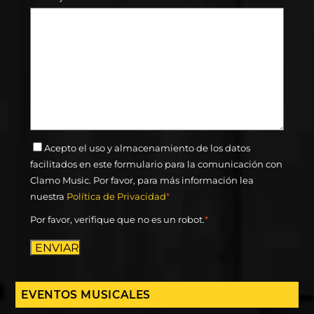
Acepto el uso y almacenamiento de los datos
facilitados en este formulario para la comunicación con
Clamo Music. Por favor, para más información lea
nuestra
Política de Privacidad
*
Por favor, verifique que no es un robot.
*
ENVIAR
EVENTOS MUSICALES