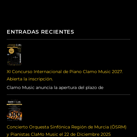
ENTRADAS RECIENTES
XI Concurso Internacional de Piano Clamo Music 2027.
Abierta la inscripción.
Clamo Music anuncia la apertura del plazo de
Concierto Orquesta Sinfónica Región de Murcia (ÖSRM)
y Pianistas ClaMo Music el 22 de Diciembre 2025