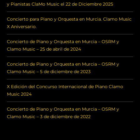
y Pianistas ClaMo Music el 22 de Diciembre 2025
Concierto para Piano y Orquesta en Murcia. Clamo Music
X Aniversario.
Concierto de Piano y Orquesta en Murcia – OSRM y
Clamo Music – 25 de abril de 2024
Concierto de Piano y Orquesta en Murcia – OSRM y
Clamo Music – 5 de diciembre de 2023
X Edición del Concurso Internacional de Piano Clamo
Music 2024
Concierto de Piano y Orquesta en Murcia – OSRM y
Clamo Music – 3 de diciembre de 2022