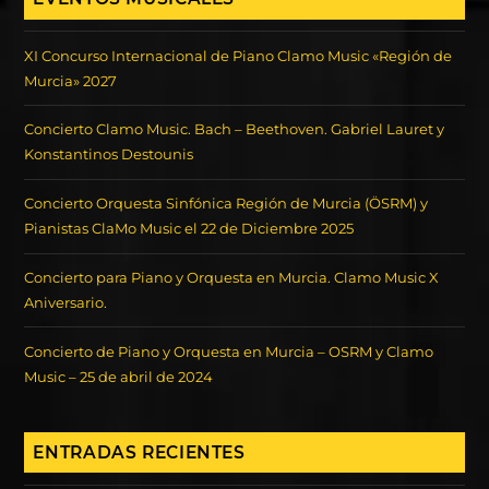
XI Concurso Internacional de Piano Clamo Music «Región de
Murcia» 2027
Concierto Clamo Music. Bach – Beethoven. Gabriel Lauret y
Konstantinos Destounis
Concierto Orquesta Sinfónica Región de Murcia (ÖSRM) y
Pianistas ClaMo Music el 22 de Diciembre 2025
Concierto para Piano y Orquesta en Murcia. Clamo Music X
Aniversario.
Concierto de Piano y Orquesta en Murcia – OSRM y Clamo
Music – 25 de abril de 2024
ENTRADAS RECIENTES