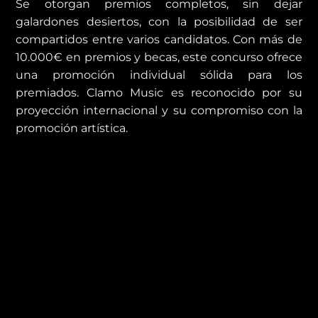
Se otorgan premios completos, sin dejar
galardones desiertos, con la posibilidad de ser
compartidos entre varios candidatos.
Con más de
10.000€ en premios y becas, este concurso ofrece
una promoción individual sólida para los
premiados.
Clamo Music es reconocido por su
proyección internacional y su compromiso con la
promoción artística.