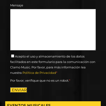
Mensaje
Acepto el uso y almacenamiento de los datos
facilitados en este formulario para la comunicación con
Clamo Music. Por favor, para más información lea
nuestra
Política de Privacidad
*
Por favor, verifique que no es un robot.
*
ENVIAR
EVENTOS MUSICALES