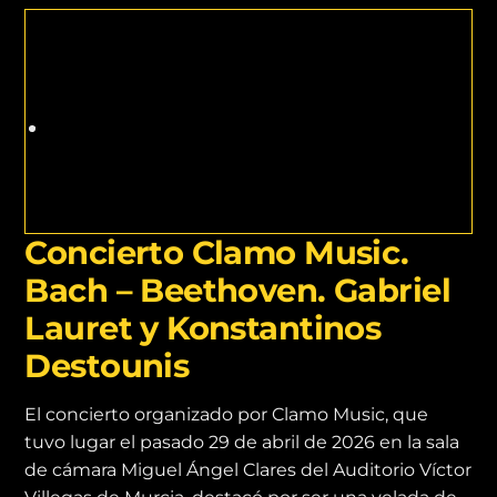
Concierto Clamo Music.
Bach – Beethoven. Gabriel
Lauret y Konstantinos
Destounis
El concierto organizado por Clamo Music, que
tuvo lugar el pasado 29 de abril de 2026 en la sala
de cámara Miguel Ángel Clares del Auditorio Víctor