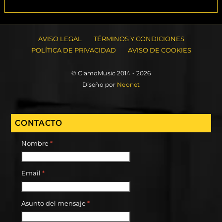
AVISO LEGAL
TÉRMINOS Y CONDICIONES
POLÍTICA DE PRIVACIDAD
AVISO DE COOKIES
© ClamoMusic 2014 - 2026
Diseño por
Neonet
CONTACTO
Nombre
*
Email
*
Asunto del mensaje
*