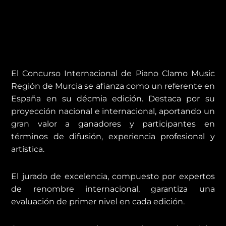
El Concurso Internacional de Piano Clamo Music
Región de Murcia se afianza como un referente en
España en su décmia edición. Destaca por su
proyección nacional e internacional, aportando un
gran valor a ganadores y participantes en
términos de difusión, experiencia profesional y
artística.
El jurado de excelencia, compuesto por expertos
de renombre internacional, garantiza una
evaluación de primer nivel en cada edición.