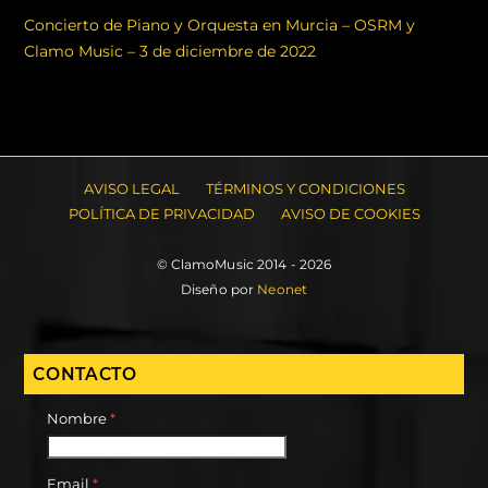
Concierto de Piano y Orquesta en Murcia – OSRM y
Clamo Music – 3 de diciembre de 2022
AVISO LEGAL
TÉRMINOS Y CONDICIONES
POLÍTICA DE PRIVACIDAD
AVISO DE COOKIES
© ClamoMusic 2014 - 2026
Diseño por
Neonet
CONTACTO
Nombre
*
Email
*