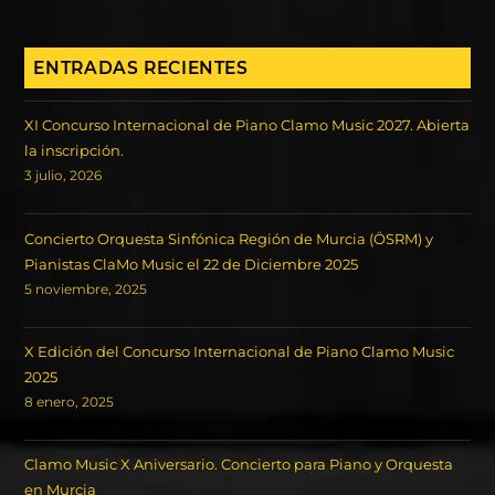
ENTRADAS RECIENTES
XI Concurso Internacional de Piano Clamo Music 2027. Abierta
la inscripción.
3 julio, 2026
Concierto Orquesta Sinfónica Región de Murcia (ÖSRM) y
Pianistas ClaMo Music el 22 de Diciembre 2025
5 noviembre, 2025
X Edición del Concurso Internacional de Piano Clamo Music
2025
8 enero, 2025
Clamo Music X Aniversario. Concierto para Piano y Orquesta
en Murcia