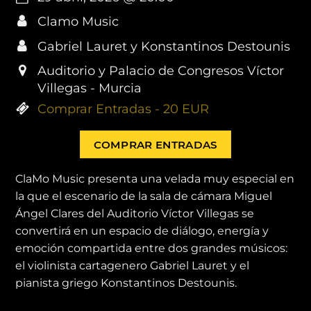
Clamo Music
Gabriel Lauret y Konstantinos Destounis
Auditorio y Palacio de Congresos Víctor
Villegas - Murcia
Comprar Entradas - 20 EUR
COMPRAR ENTRADAS
ClaMo Music presenta una velada muy especial en
la que el escenario de la sala de cámara Miguel
Ángel Clares del Auditorio Víctor Villegas se
convertirá en un espacio de diálogo, energía y
emoción compartida entre dos grandes músicos:
el violinista cartagenero Gabriel Lauret y el
pianista griego Konstantinos Destounis.