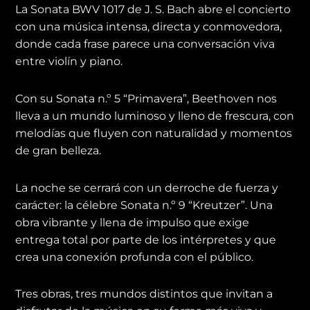
La Sonata BWV 1017 de J. S. Bach abre el concierto
con una música intensa, directa y conmovedora,
donde cada frase parece una conversación viva
entre violín y piano.
Con su Sonata n.º 5 “Primavera”, Beethoven nos
lleva a un mundo luminoso y lleno de frescura, con
melodías que fluyen con naturalidad y momentos
de gran belleza.
La noche se cerrará con un derroche de fuerza y
carácter: la célebre Sonata n.º 9 “Kreutzer”. Una
obra vibrante y llena de impulso que exige
entrega total por parte de los intérpretes y que
crea una conexión profunda con el público.
Tres obras, tres mundos distintos que invitan a