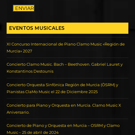
ENVIAR
EVENTOS MUSICALES
XI Concurso Internacional de Piano Clamo Music «Región de
Murcia» 2027
Concierto Clamo Music. Bach – Beethoven. Gabriel Lauret y
Konstantinos Destounis
Concierto Orquesta Sinfónica Región de Murcia (ÖSRM) y
Pianistas ClaMo Music el 22 de Diciembre 2025
Concierto para Piano y Orquesta en Murcia. Clamo Music X
Aniversario.
Concierto de Piano y Orquesta en Murcia – OSRM y Clamo
Music – 25 de abril de 2024