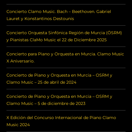
Concierto Clamo Music. Bach – Beethoven. Gabriel
Lauret y Konstantinos Destounis
Concierto Orquesta Sinfónica Región de Murcia (ÖSRM)
y Pianistas ClaMo Music el 22 de Diciembre 2025
Concierto para Piano y Orquesta en Murcia. Clamo Music
X Aniversario.
Concierto de Piano y Orquesta en Murcia – OSRM y
Clamo Music – 25 de abril de 2024
Concierto de Piano y Orquesta en Murcia – OSRM y
Clamo Music – 5 de diciembre de 2023
X Edición del Concurso Internacional de Piano Clamo
Music 2024