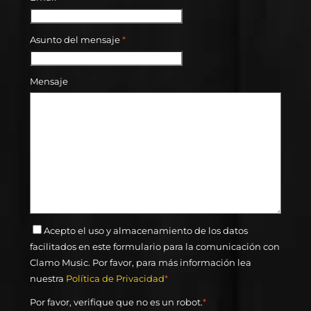
Asunto del mensaje
*
Mensaje
Acepto el uso y almacenamiento de los datos
facilitados en este formulario para la comunicación con
Clamo Music. Por favor, para más información lea
nuestra
Política de Privacidad
*
Por favor, verifique que no es un robot.
*