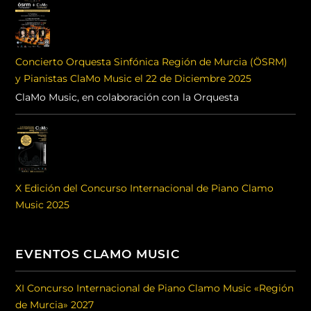
Concierto Orquesta Sinfónica Región de Murcia (ÖSRM)
y Pianistas ClaMo Music el 22 de Diciembre 2025
ClaMo Music, en colaboración con la Orquesta
X Edición del Concurso Internacional de Piano Clamo
Music 2025
EVENTOS CLAMO MUSIC
XI Concurso Internacional de Piano Clamo Music «Región
de Murcia» 2027