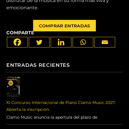
disfrutar de la música en su forma más viva y
emocionante.
COMPRAR ENTRADAS
COMPARTE
ENTRADAS RECIENTES
XI Concurso Internacional de Piano Clamo Music 2027.
Abierta la inscripción.
Clamo Music anuncia la apertura del plazo de