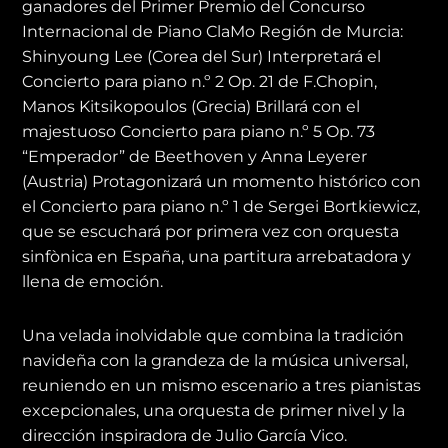
ganadores del Primer Premio del Concurso
Internacional de Piano ClaMo Región de Murcia:
Shinyoung Lee (Corea del Sur) Interpretará el
Concierto para piano n.º 2 Op. 21 de F.Chopin,
Manos Kitsikopoulos (Grecia) Brillará con el
majestuoso Concierto para piano n.º 5 Op. 73
“Emperador” de Beethoven y Anna Leyerer
(Austria) Protagonizará un momento histórico con
el Concierto para piano n.º 1 de Sergei Bortkiewicz,
que se escuchará por primera vez con orquesta
sinfònica en España, una partitura arrebatadora y
llena de emoción.
Una velada inolvidable que combina la tradición
navideña con la grandeza de la música universal,
reuniendo en un mismo escenario a tres pianistas
excepcionales, una orquesta de primer nivel y la
dirección inspiradora de Julio García Vico.