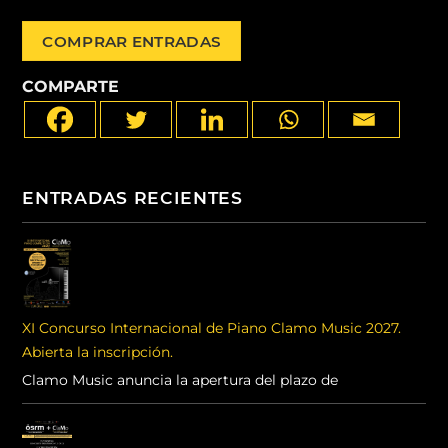
COMPRAR ENTRADAS
COMPARTE
ENTRADAS RECIENTES
XI Concurso Internacional de Piano Clamo Music 2027.
Abierta la inscripción.
Clamo Music anuncia la apertura del plazo de