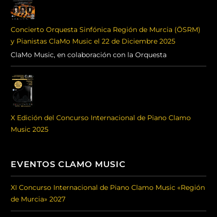
Concierto Orquesta Sinfónica Región de Murcia (ÖSRM)
y Pianistas ClaMo Music el 22 de Diciembre 2025
ClaMo Music, en colaboración con la Orquesta
X Edición del Concurso Internacional de Piano Clamo
Music 2025
EVENTOS CLAMO MUSIC
XI Concurso Internacional de Piano Clamo Music «Región
de Murcia» 2027