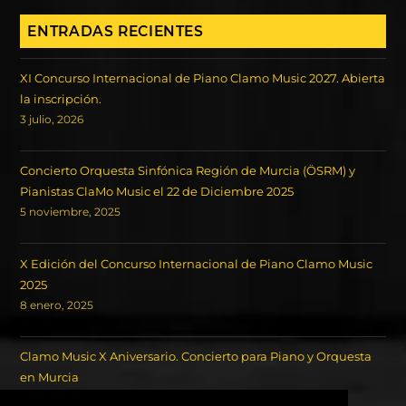
ENTRADAS RECIENTES
XI Concurso Internacional de Piano Clamo Music 2027. Abierta
la inscripción.
3 julio, 2026
Concierto Orquesta Sinfónica Región de Murcia (ÖSRM) y
Pianistas ClaMo Music el 22 de Diciembre 2025
5 noviembre, 2025
X Edición del Concurso Internacional de Piano Clamo Music
2025
8 enero, 2025
Clamo Music X Aniversario. Concierto para Piano y Orquesta
en Murcia
18 octubre, 2024