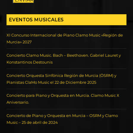
EVENTOS MUSICALES
XI Concurso Internacional de Piano Clamo Music «Región de
Murcia» 2027
Concierto Clamo Music. Bach – Beethoven. Gabriel Lauret y
Konstantinos Destounis
Concierto Orquesta Sinfónica Región de Murcia (ÖSRM) y
Pianistas ClaMo Music el 22 de Diciembre 2025
Concierto para Piano y Orquesta en Murcia. Clamo Music X
Aniversario.
Concierto de Piano y Orquesta en Murcia – OSRM y Clamo
Music – 25 de abril de 2024