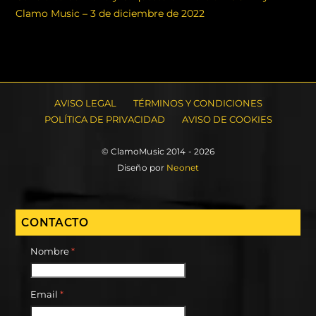
Clamo Music – 3 de diciembre de 2022
AVISO LEGAL
TÉRMINOS Y CONDICIONES
POLÍTICA DE PRIVACIDAD
AVISO DE COOKIES
© ClamoMusic 2014 - 2026
Diseño por
Neonet
CONTACTO
Nombre
*
Email
*