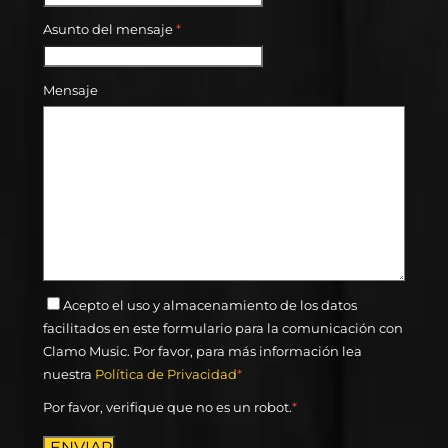
Asunto del mensaje
*
Mensaje
Acepto el uso y almacenamiento de los datos
facilitados en este formulario para la comunicación con
Clamo Music. Por favor, para más información lea
nuestra
Política de Privacidad
*
Por favor, verifique que no es un robot.
*
ENVIAR