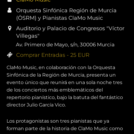
Orquesta Sinfónica Región de Murcia
(ÖSRM) y Pianistas ClaMo Music
Auditorio y Palacio de Congresos "Víctor
Villegas"
Av. Primero de Mayo, s/n, 30006 Murcia
Comprar Entradas - 25 EUR
ClaMo Music, en colaboración con la Orquesta
Sinfónica de la Región de Murcia, presenta un
evento único que reunirá en una sola noche tres
de los conciertos más emblemáticos del
repertorio pianístico, bajo la batuta del fantástico
director Julio García Vico.
Los protagonistas son tres pianistas que ya
forman parte de la historia de ClaMo Music como