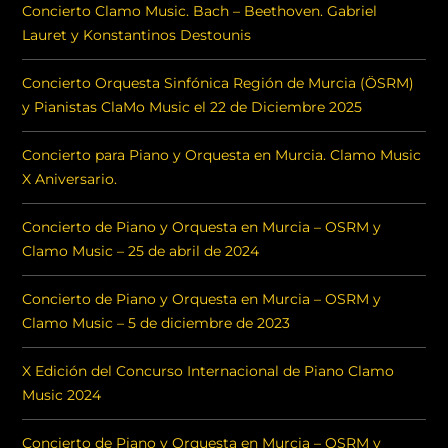
Concierto Clamo Music. Bach – Beethoven. Gabriel
Lauret y Konstantinos Destounis
Concierto Orquesta Sinfónica Región de Murcia (ÖSRM)
y Pianistas ClaMo Music el 22 de Diciembre 2025
Concierto para Piano y Orquesta en Murcia. Clamo Music
X Aniversario.
Concierto de Piano y Orquesta en Murcia – OSRM y
Clamo Music – 25 de abril de 2024
Concierto de Piano y Orquesta en Murcia – OSRM y
Clamo Music – 5 de diciembre de 2023
X Edición del Concurso Internacional de Piano Clamo
Music 2024
Concierto de Piano y Orquesta en Murcia – OSRM y