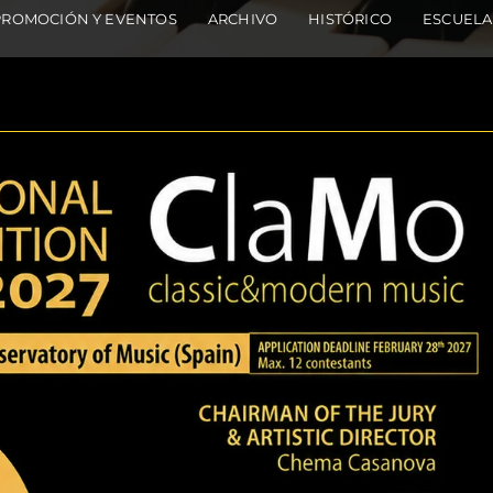
PROMOCIÓN Y EVENTOS
ARCHIVO
HISTÓRICO
ESCUELA