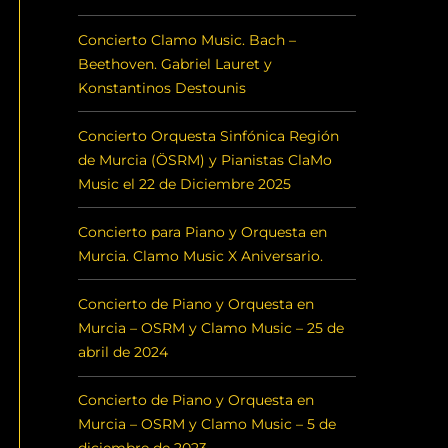
Concierto Clamo Music. Bach –
Beethoven. Gabriel Lauret y
Konstantinos Destounis
Concierto Orquesta Sinfónica Región
de Murcia (ÖSRM) y Pianistas ClaMo
Music el 22 de Diciembre 2025
Concierto para Piano y Orquesta en
Murcia. Clamo Music X Aniversario.
Concierto de Piano y Orquesta en
Murcia – OSRM y Clamo Music – 25 de
abril de 2024
Concierto de Piano y Orquesta en
Murcia – OSRM y Clamo Music – 5 de