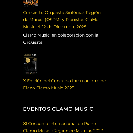
Concierto Orquesta Sinfónica Región
de Murcia (ÖSRM) y Pianistas ClaMo
Music el 22 de Diciembre 2025
ClaMo Music, en colaboración con la
Orquesta
X Edición del Concurso Internacional de
Piano Clamo Music 2025
EVENTOS CLAMO MUSIC
XI Concurso Internacional de Piano
Clamo Music «Región de Murcia» 2027