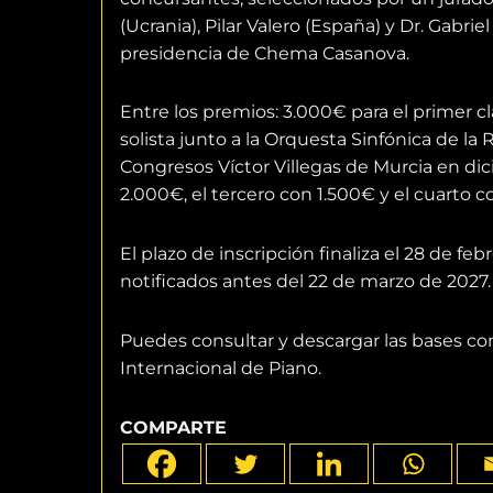
(Ucrania), Pilar Valero (España) y Dr. Gabrie
presidencia de Chema Casanova.
Entre los premios: 3.000€ para el primer 
solista junto a la Orquesta Sinfónica de l
Congresos Víctor Villegas de Murcia en d
2.000€, el tercero con 1.500€ y el cuarto
El plazo de inscripción finaliza el 28 de f
notificados antes del 22 de marzo de 2027.
Puedes consultar y descargar las bases c
Internacional de Piano.
COMPARTE