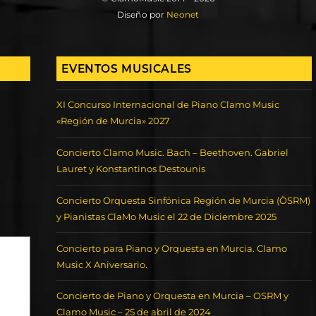
Diseño por
Neonet
EVENTOS MUSICALES
XI Concurso Internacional de Piano Clamo Music
«Región de Murcia» 2027
Concierto Clamo Music. Bach – Beethoven. Gabriel
Lauret y Konstantinos Destounis
Concierto Orquesta Sinfónica Región de Murcia (ÖSRM)
y Pianistas ClaMo Music el 22 de Diciembre 2025
Concierto para Piano y Orquesta en Murcia. Clamo
Music X Aniversario.
Concierto de Piano y Orquesta en Murcia – OSRM y
Clamo Music – 25 de abril de 2024