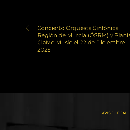
Concierto Orquesta Sinfónica
Región de Murcia (ÖSRM) y Piani
ClaMo Music el 22 de Diciembre
2025
AVISO LEGAL