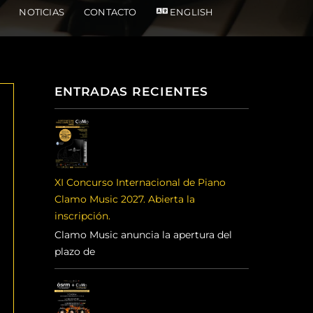
NOTICIAS
CONTACTO
ENGLISH
ENTRADAS RECIENTES
XI Concurso Internacional de Piano
Clamo Music 2027. Abierta la
inscripción.
Clamo Music anuncia la apertura del
plazo de