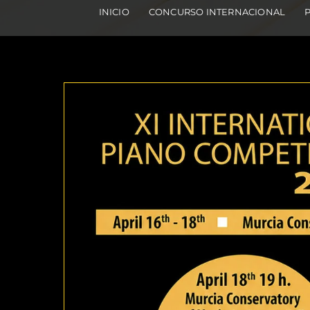
INICIO
CONCURSO INTERNACIONAL