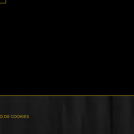
SO DE COOKIES