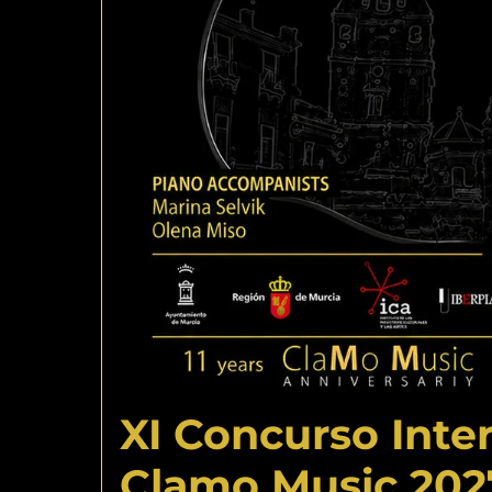
XI Concurso Inte
Clamo Music 2027