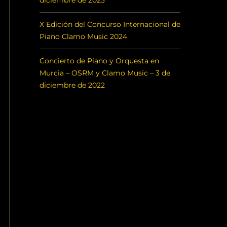
diciembre de 2023
X Edición del Concurso Internacional de
Piano Clamo Music 2024
Concierto de Piano y Orquesta en
Murcia – OSRM y Clamo Music – 3 de
diciembre de 2022