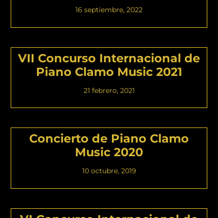
16 septiembre, 2022
VII Concurso Internacional de
Piano Clamo Music 2021
21 febrero, 2021
Concierto de Piano Clamo
Music 2020
10 octubre, 2019