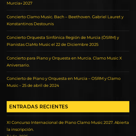
Murcia» 2027
Concierto Clamo Music. Bach – Beethoven. Gabriel Lauret y
Konstantinos Destounis
Concierto Orquesta Sinfónica Región de Murcia (ÖSRM) y
Pianistas ClaMo Music el 22 de Diciembre 2025
Concierto para Piano y Orquesta en Murcia. Clamo Music X
Aniversario.
Concierto de Piano y Orquesta en Murcia – OSRM y Clamo
Music – 25 de abril de 2024
ENTRADAS RECIENTES
XI Concurso Internacional de Piano Clamo Music 2027. Abierta
la inscripción.