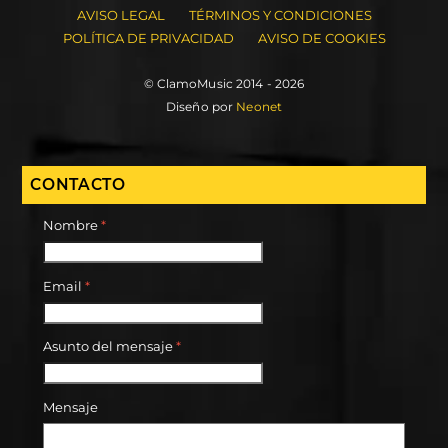
AVISO LEGAL
TÉRMINOS Y CONDICIONES
POLÍTICA DE PRIVACIDAD
AVISO DE COOKIES
© ClamoMusic 2014 - 2026
Diseño por
Neonet
CONTACTO
Nombre
*
Email
*
Asunto del mensaje
*
Mensaje