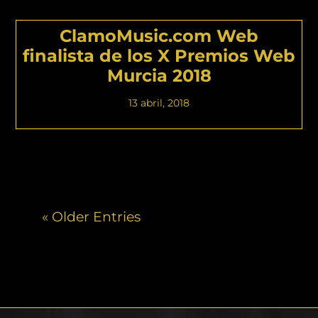
ClamoMusic.com Web
finalista de los X Premios Web
Murcia 2018
13 abril, 2018
« Older Entries