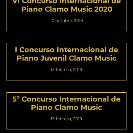
VI Concurso Internacional de
Piano Clamo Music 2020
10 octubre, 2019
I Concurso Internacional de
Piano Juvenil Clamo Music
13 febrero, 2019
5º Concurso Internacional de
Piano Clamo Music
13 febrero, 2019