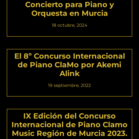
Concierto para Piano y
Orquesta en Murcia
18 octubre, 2024
El 8º Concurso Internacional
de Piano ClaMo por Akemi
Alink
19 septiembre, 2022
IX Edición del Concurso
Internacional de Piano Clamo
Music Región de Murcia 2023.