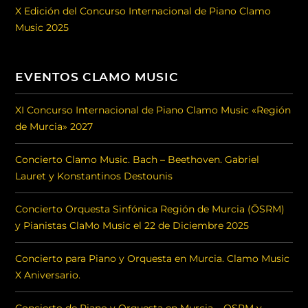
X Edición del Concurso Internacional de Piano Clamo
Music 2025
EVENTOS CLAMO MUSIC
XI Concurso Internacional de Piano Clamo Music «Región
de Murcia» 2027
Concierto Clamo Music. Bach – Beethoven. Gabriel
Lauret y Konstantinos Destounis
Concierto Orquesta Sinfónica Región de Murcia (ÖSRM)
y Pianistas ClaMo Music el 22 de Diciembre 2025
Concierto para Piano y Orquesta en Murcia. Clamo Music
X Aniversario.