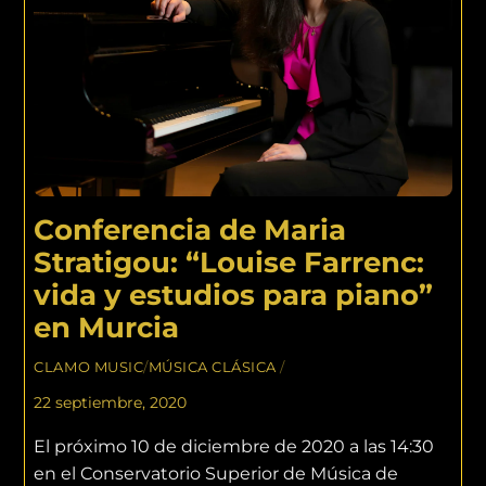
Conferencia de Maria
Stratigou: “Louise Farrenc:
vida y estudios para piano”
en Murcia
CLAMO MUSIC
/
MÚSICA CLÁSICA
/
22 septiembre, 2020
El próximo 10 de diciembre de 2020 a las 14:30
en el Conservatorio Superior de Música de