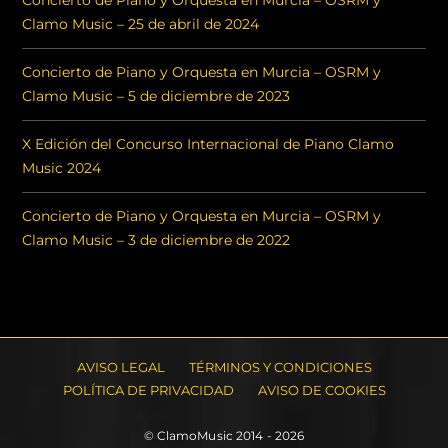
Concierto de Piano y Orquesta en Murcia – OSRM y
Clamo Music – 25 de abril de 2024
Concierto de Piano y Orquesta en Murcia – OSRM y
Clamo Music – 5 de diciembre de 2023
X Edición del Concurso Internacional de Piano Clamo
Music 2024
Concierto de Piano y Orquesta en Murcia – OSRM y
Clamo Music – 3 de diciembre de 2022
AVISO LEGAL
TÉRMINOS Y CONDICIONES
POLÍTICA DE PRIVACIDAD
AVISO DE COOKIES
© ClamoMusic 2014 - 2026