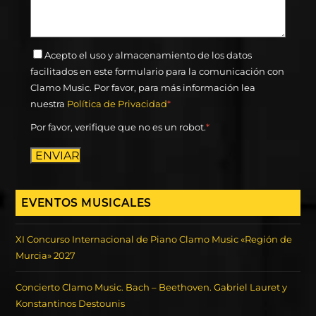
Acepto el uso y almacenamiento de los datos
facilitados en este formulario para la comunicación con
Clamo Music. Por favor, para más información lea
nuestra
Política de Privacidad
*
Por favor, verifique que no es un robot.
*
ENVIAR
EVENTOS MUSICALES
XI Concurso Internacional de Piano Clamo Music «Región de
Murcia» 2027
Concierto Clamo Music. Bach – Beethoven. Gabriel Lauret y
Konstantinos Destounis