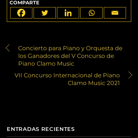
COMPARTE
Concierto para Piano y Orquesta de
los Ganadores del V Concurso de
Piano Clamo Music
VII Concurso Internacional de Piano
Clamo Music 2021
ENTRADAS RECIENTES