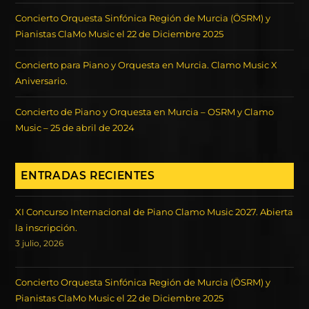
Concierto Orquesta Sinfónica Región de Murcia (ÖSRM) y
Pianistas ClaMo Music el 22 de Diciembre 2025
Concierto para Piano y Orquesta en Murcia. Clamo Music X
Aniversario.
Concierto de Piano y Orquesta en Murcia – OSRM y Clamo
Music – 25 de abril de 2024
ENTRADAS RECIENTES
XI Concurso Internacional de Piano Clamo Music 2027. Abierta
la inscripción.
3 julio, 2026
Concierto Orquesta Sinfónica Región de Murcia (ÖSRM) y
Pianistas ClaMo Music el 22 de Diciembre 2025