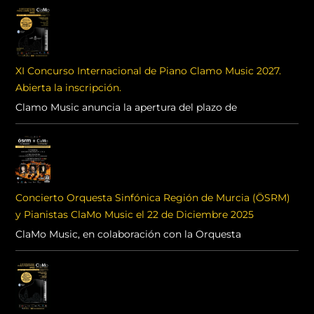
XI Concurso Internacional de Piano Clamo Music 2027.
Abierta la inscripción.
Clamo Music anuncia la apertura del plazo de
Concierto Orquesta Sinfónica Región de Murcia (ÖSRM)
y Pianistas ClaMo Music el 22 de Diciembre 2025
ClaMo Music, en colaboración con la Orquesta