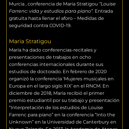
Murcia , conferencia de Maria Stratigou
“Louise
Farrenc: vida y estudios para piano”.
Entrada
gratuita hasta llenar el aforo – Medidas de
seguridad contra COVID-19.
Maria Stratigou
María ha dado conferencias-recitales y
presentaciones de trabajos en ocho
conferencias internacionales durante sus
estudios de doctorado. En febrero de 2020
organizó la conferencia ‘Mujeres musicales en
Europa en el largo siglo XIX’ en el RNCM. En
diciembre de 2018, María recibió el primer
premio estudiantil por su trabajo y presentación
“Interpretación de los estudios de Louise
Farrenc para piano” en la conferencia “Into the
Unknown” en la Universidad de Canterbury en