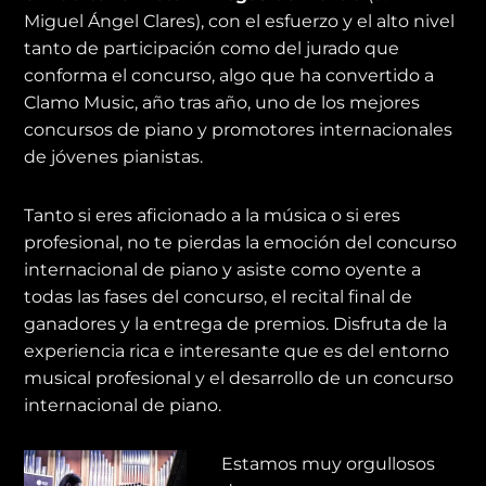
Miguel Ángel Clares), con el esfuerzo y el alto nivel
tanto de participación como del jurado que
conforma el concurso, algo que ha convertido a
Clamo Music, año tras año, uno de los mejores
concursos de piano y promotores internacionales
de jóvenes pianistas.
Tanto si eres aficionado a la música o si eres
profesional, no te pierdas la emoción del concurso
internacional de piano y asiste como oyente a
todas las fases del concurso, el recital final de
ganadores y la entrega de premios. Disfruta de la
experiencia rica e interesante que es del entorno
musical profesional y el desarrollo de un concurso
internacional de piano.
Estamos muy orgullosos