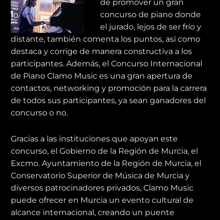
de promover un gran
concurso de piano donde
el jurado, lejos de ser frío y
distante, también comenta los puntos, así como
destaca y corrige de manera constructiva a los
participantes. Además, el Concurso Internacional
de Piano Clamo Music es una gran apertura de
contactos, networking y promoción para la carrera
de todos sus participantes, ya sean ganadores del
concurso o no.
Gracias a las instituciones que apoyan este
concurso, el Gobierno de la Región de Murcia, el
Excmo. Ayuntamiento de la Región de Murcia, el
Conservatorio Superior de Música de Murcia y
diversos patrocinadores privados, Clamo Music
puede ofrecer en Murcia un evento cultural de
alcance internacional, creando un puente