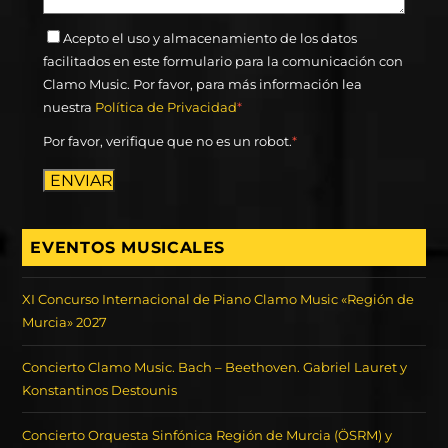
Acepto el uso y almacenamiento de los datos
facilitados en este formulario para la comunicación con
Clamo Music. Por favor, para más información lea
nuestra
Política de Privacidad
*
Por favor, verifique que no es un robot.
*
ENVIAR
EVENTOS MUSICALES
XI Concurso Internacional de Piano Clamo Music «Región de
Murcia» 2027
Concierto Clamo Music. Bach – Beethoven. Gabriel Lauret y
Konstantinos Destounis
Concierto Orquesta Sinfónica Región de Murcia (ÖSRM) y