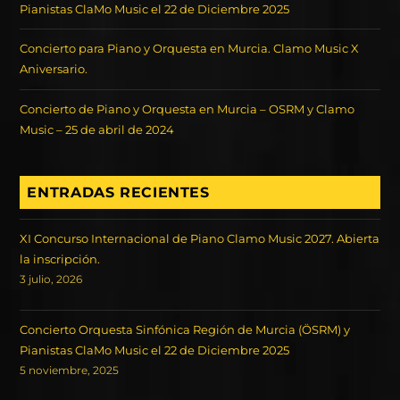
Pianistas ClaMo Music el 22 de Diciembre 2025
Concierto para Piano y Orquesta en Murcia. Clamo Music X
Aniversario.
Concierto de Piano y Orquesta en Murcia – OSRM y Clamo
Music – 25 de abril de 2024
ENTRADAS RECIENTES
XI Concurso Internacional de Piano Clamo Music 2027. Abierta
la inscripción.
3 julio, 2026
Concierto Orquesta Sinfónica Región de Murcia (ÖSRM) y
Pianistas ClaMo Music el 22 de Diciembre 2025
5 noviembre, 2025