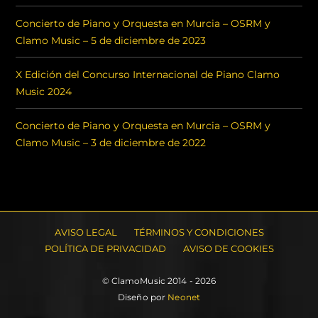
Concierto de Piano y Orquesta en Murcia – OSRM y
Clamo Music – 5 de diciembre de 2023
X Edición del Concurso Internacional de Piano Clamo
Music 2024
Concierto de Piano y Orquesta en Murcia – OSRM y
Clamo Music – 3 de diciembre de 2022
AVISO LEGAL
TÉRMINOS Y CONDICIONES
POLÍTICA DE PRIVACIDAD
AVISO DE COOKIES
© ClamoMusic 2014 - 2026
Diseño por
Neonet