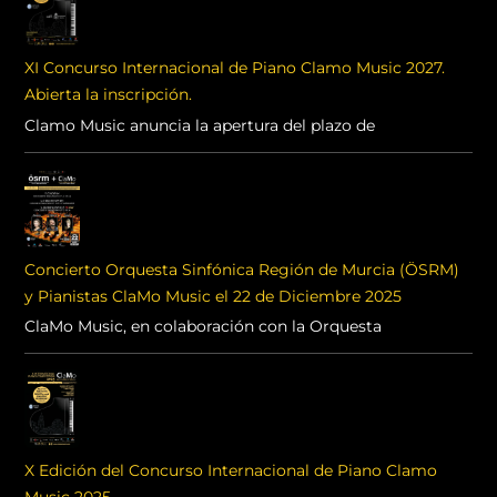
XI Concurso Internacional de Piano Clamo Music 2027.
Abierta la inscripción.
Clamo Music anuncia la apertura del plazo de
Concierto Orquesta Sinfónica Región de Murcia (ÖSRM)
y Pianistas ClaMo Music el 22 de Diciembre 2025
ClaMo Music, en colaboración con la Orquesta
X Edición del Concurso Internacional de Piano Clamo