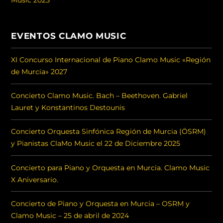
Music 2025
EVENTOS CLAMO MUSIC
XI Concurso Internacional de Piano Clamo Music «Región
de Murcia» 2027
Concierto Clamo Music. Bach – Beethoven. Gabriel
Lauret y Konstantinos Destounis
Concierto Orquesta Sinfónica Región de Murcia (ÖSRM)
y Pianistas ClaMo Music el 22 de Diciembre 2025
Concierto para Piano y Orquesta en Murcia. Clamo Music
X Aniversario.
Concierto de Piano y Orquesta en Murcia – OSRM y
Clamo Music – 25 de abril de 2024