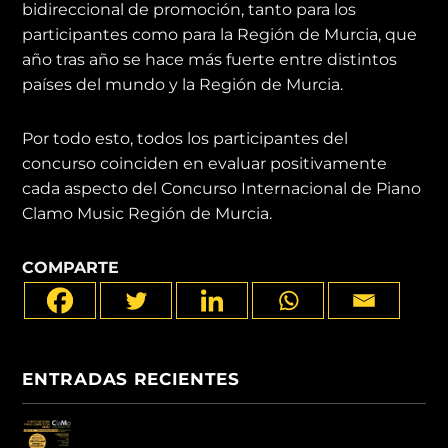
bidireccional de promoción, tanto para los
participantes como para la Región de Murcia, que
año tras año se hace más fuerte entre distintos
países del mundo y la Región de Murcia.
Por todo esto, todos los participantes del
concurso coinciden en evaluar positivamente
cada aspecto del Concurso Internacional de Piano
Clamo Music Región de Murcia.
COMPARTE
ENTRADAS RECIENTES