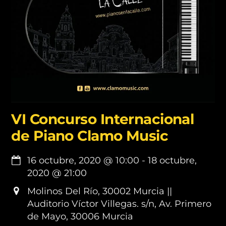
VI Concurso Internacional
de Piano Clamo Music
16 octubre, 2020
@
10:00
-
18 octubre,
2020
@
21:00
Molinos Del Río, 30002 Murcia ||
Auditorio Víctor Villegas. s/n, Av. Primero
de Mayo, 30006 Murcia