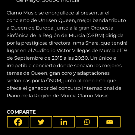
Clamo Music se enorgullece al presentar el
concierto de Unrisen Queen, mejor banda tributo
a Queen de Europa, junto a la gran Orquesta
Sinfónica de la Región de Murcia (ÖSRM) dirigida
por la prestigiosa directora Inma Shara, que tendrá
lugar en el Auditorio Víctor Villegas de Murcia el 19
de Septiembre de 2015 a las 20:30. Un único e
irrepetible concierto donde sonarán los mejores
temas de Queen, gran coro y adaptaciones
sinfónicas por la ÖSRM, junto al concierto que
ofrece el ganador del concurso Internacional de
Piano de la Región de Murcia Clamo Music.
COMPARTE