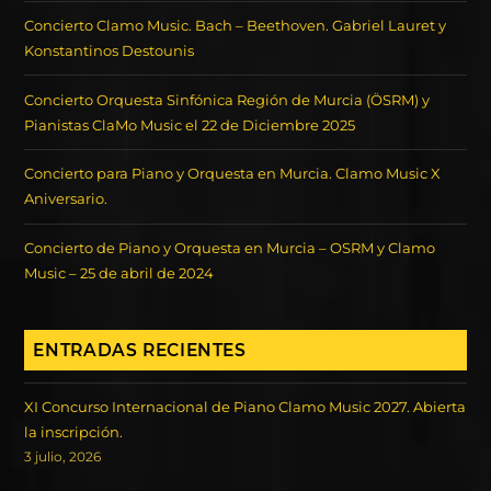
Concierto Clamo Music. Bach – Beethoven. Gabriel Lauret y
Konstantinos Destounis
Concierto Orquesta Sinfónica Región de Murcia (ÖSRM) y
Pianistas ClaMo Music el 22 de Diciembre 2025
Concierto para Piano y Orquesta en Murcia. Clamo Music X
Aniversario.
Concierto de Piano y Orquesta en Murcia – OSRM y Clamo
Music – 25 de abril de 2024
ENTRADAS RECIENTES
XI Concurso Internacional de Piano Clamo Music 2027. Abierta
la inscripción.
3 julio, 2026