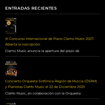
ENTRADAS RECIENTES
XI Concurso Internacional de Piano Clamo Music 2027.
Abierta la inscripción.
Clamo Music anuncia la apertura del plazo de
Concierto Orquesta Sinfónica Región de Murcia (ÖSRM)
y Pianistas ClaMo Music el 22 de Diciembre 2025
ClaMo Music, en colaboración con la Orquesta