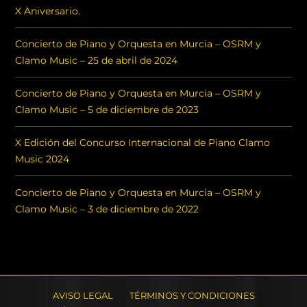
X Aniversario.
Concierto de Piano y Orquesta en Murcia – OSRM y
Clamo Music – 25 de abril de 2024
Concierto de Piano y Orquesta en Murcia – OSRM y
Clamo Music – 5 de diciembre de 2023
X Edición del Concurso Internacional de Piano Clamo
Music 2024
Concierto de Piano y Orquesta en Murcia – OSRM y
Clamo Music – 3 de diciembre de 2022
AVISO LEGAL
TÉRMINOS Y CONDICIONES