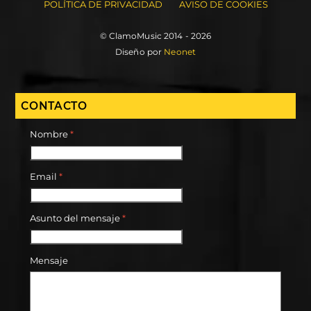
POLÍTICA DE PRIVACIDAD
AVISO DE COOKIES
© ClamoMusic 2014 - 2026
Diseño por
Neonet
CONTACTO
Nombre
*
Email
*
Asunto del mensaje
*
Mensaje