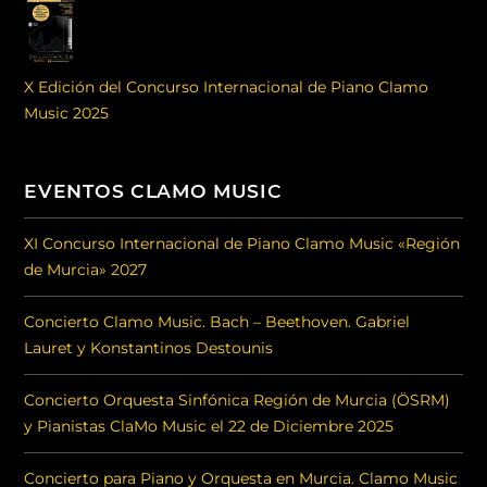
X Edición del Concurso Internacional de Piano Clamo
Music 2025
EVENTOS CLAMO MUSIC
XI Concurso Internacional de Piano Clamo Music «Región
de Murcia» 2027
Concierto Clamo Music. Bach – Beethoven. Gabriel
Lauret y Konstantinos Destounis
Concierto Orquesta Sinfónica Región de Murcia (ÖSRM)
y Pianistas ClaMo Music el 22 de Diciembre 2025
Concierto para Piano y Orquesta en Murcia. Clamo Music