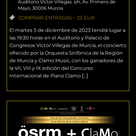
Auditorio Víctor Villegas. s/n, Av. Primero de
Mayo, 30006 Murcia
COMPRAR ENTRADAS – 25 EUR
El martes 5 de diciembre de 2023 tendrá lugar a
las 19:30 horas en el Auditorio y Palacio de
Congresos Víctor Villegas de Murcia, el concierto
ofrecido por la Orquesta Sinfónica de la Región
de Murcia y Clamo Music, con los ganadores de
la VII, VIII y IX edición del Concurso
Internacional de Piano Clamo […]