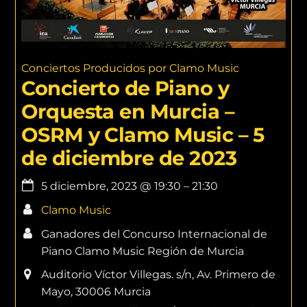
Conciertos Producidos por Clamo Music
Concierto de Piano y
Orquesta en Murcia –
OSRM y Clamo Music – 5
de diciembre de 2023
5 diciembre, 2023
@
19:30
–
21:30
Clamo Music
Ganadores del Concurso Internacional de
Piano Clamo Music Región de Murcia
Auditorio Víctor Villegas. s/n, Av. Primero de
Mayo, 30006 Murcia