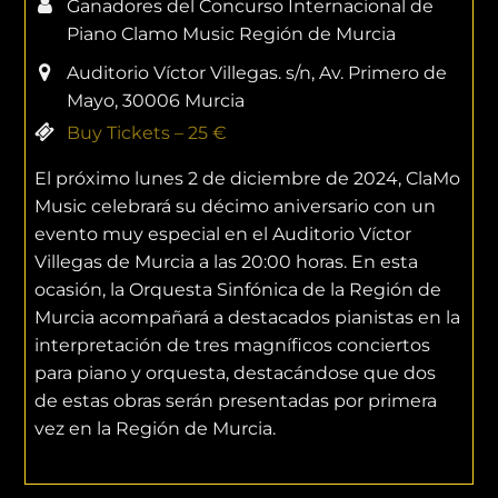
Ganadores del Concurso Internacional de
Piano Clamo Music Región de Murcia
Auditorio Víctor Villegas. s/n, Av. Primero de
Mayo, 30006 Murcia
Buy Tickets – 25 €
El próximo lunes 2 de diciembre de 2024, ClaMo
Music celebrará su décimo aniversario con un
evento muy especial en el Auditorio Víctor
Villegas de Murcia a las 20:00 horas. En esta
ocasión, la Orquesta Sinfónica de la Región de
Murcia acompañará a destacados pianistas en la
interpretación de tres magníficos conciertos
para piano y orquesta, destacándose que dos
de estas obras serán presentadas por primera
vez en la Región de Murcia.