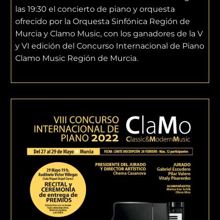
las 19:30 el concierto de piano y orquesta
ofrecido por la Orquesta Sinfónica Región de
Murcia y Clamo Music, con los ganadores de la V
y VI edición del Concurso Internacional de Piano
Clamo Music Región de Murcia.