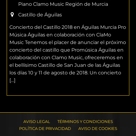
Piano Clamo Music Región de Murcia
Castillo de Águilas
Concierto del Castillo 2018 en Águilas Murcia Pro
Música Águilas en colaboración con ClaMo
Music Tenemos el placer de anunciar el próximo
concierto del castillo que Promúsica Águilas en
colaboración con Clamo Music, ofreceremos en
el bellísimo Castillo de San Juan de las Águilas
los días 10 y 11 de agosto de 2018. Un concierto
[…]
AVISO LEGAL
TÉRMINOS Y CONDICIONES
POLÍTICA DE PRIVACIDAD
AVISO DE COOKIES