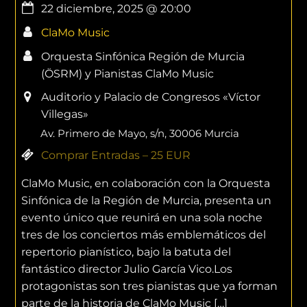
22 diciembre, 2025
@
20:00
ClaMo Music
Orquesta Sinfónica Región de Murcia
(ÖSRM) y Pianistas ClaMo Music
Auditorio y Palacio de Congresos «Víctor
Villegas»
Av. Primero de Mayo, s/n, 30006 Murcia
Comprar Entradas – 25 EUR
ClaMo Music, en colaboración con la Orquesta
Sinfónica de la Región de Murcia, presenta un
evento único que reunirá en una sola noche
tres de los conciertos más emblemáticos del
repertorio pianístico, bajo la batuta del
fantástico director Julio García Vico.Los
protagonistas son tres pianistas que ya forman
parte de la historia de ClaMo Music […]