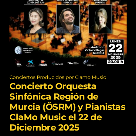
Conciertos Producidos por Clamo Music
Concierto Orquesta
Sinfónica Región de
Murcia (ÖSRM) y Pianistas
ClaMo Music el 22 de
Diciembre 2025