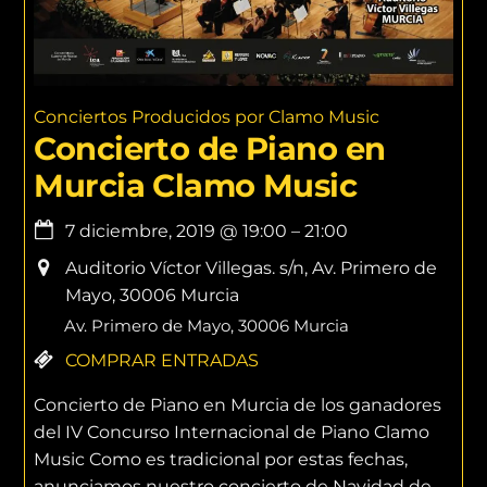
Conciertos Producidos por Clamo Music
Concierto de Piano en
Murcia Clamo Music
7 diciembre, 2019
@
19:00
–
21:00
Auditorio Víctor Villegas. s/n, Av. Primero de
Mayo, 30006 Murcia
Av. Primero de Mayo, 30006 Murcia
COMPRAR ENTRADAS
Concierto de Piano en Murcia de los ganadores
del IV Concurso Internacional de Piano Clamo
Music Como es tradicional por estas fechas,
anunciamos nuestro concierto de Navidad de