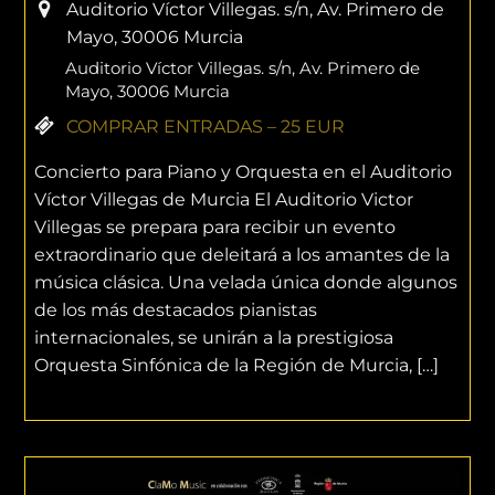
Auditorio Víctor Villegas. s/n, Av. Primero de
Mayo, 30006 Murcia
Auditorio Víctor Villegas. s/n, Av. Primero de
Mayo, 30006 Murcia
COMPRAR ENTRADAS – 25 EUR
Concierto para Piano y Orquesta en el Auditorio
Víctor Villegas de Murcia El Auditorio Victor
Villegas se prepara para recibir un evento
extraordinario que deleitará a los amantes de la
música clásica. Una velada única donde algunos
de los más destacados pianistas
internacionales, se unirán a la prestigiosa
Orquesta Sinfónica de la Región de Murcia, […]