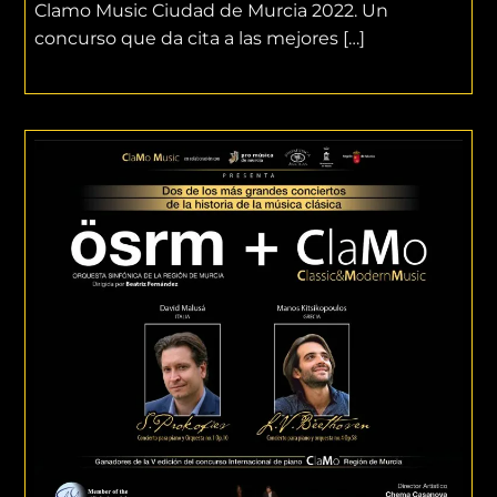
Clamo Music Ciudad de Murcia 2022. Un
concurso que da cita a las mejores […]