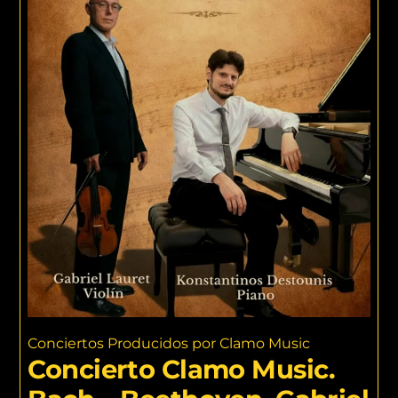
Conciertos Producidos por Clamo Music
Concierto Clamo Music.