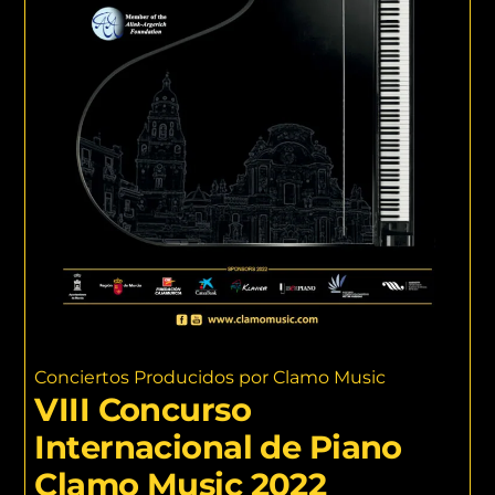
Conciertos Producidos por Clamo Music
VIII Concurso
Internacional de Piano
Clamo Music 2022