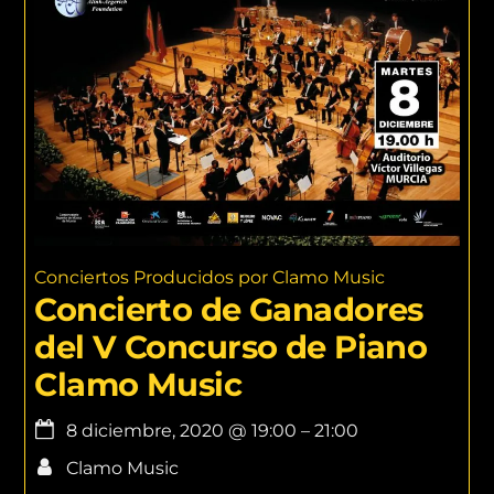
Conciertos Producidos por Clamo Music
Concierto de Ganadores
del V Concurso de Piano
Clamo Music
8 diciembre, 2020
@
19:00
–
21:00
Clamo Music