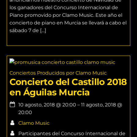
los ganadores del Concurso Internacional de
Piano promovido por Clamo Music. Este año el
concierto de piano en Murcia se llevará a cabo el
sábado 7 de […]
Conciertos Producidos por Clamo Music
Concierto del Castillo 2018
en Águilas Murcia
10 agosto, 2018
@
20:00
–
11 agosto, 2018
@
20:00
Clamo Music
Participantes del Concurso Internacional de