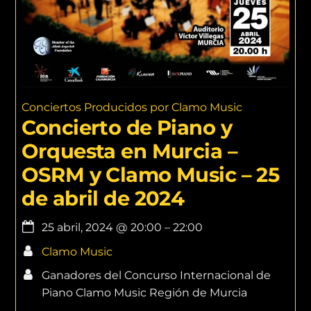
Conciertos Producidos por Clamo Music
Concierto de Piano y
Orquesta en Murcia –
OSRM y Clamo Music – 25
de abril de 2024
25 abril, 2024
@
20:00
–
22:00
Clamo Music
Ganadores del Concurso Internacional de
Piano Clamo Music Región de Murcia