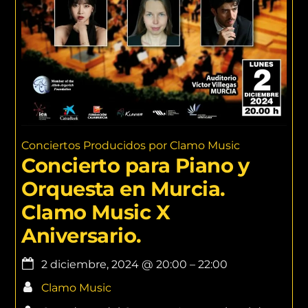
Conciertos Producidos por Clamo Music
Concierto para Piano y
Orquesta en Murcia.
Clamo Music X
Aniversario.
2 diciembre, 2024
@
20:00
–
22:00
Clamo Music