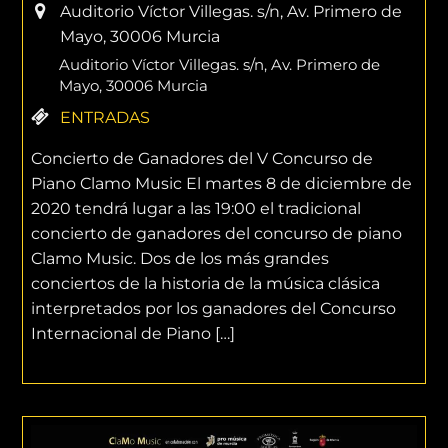
Auditorio Víctor Villegas. s/n, Av. Primero de
Mayo, 30006 Murcia
Auditorio Víctor Villegas. s/n, Av. Primero de
Mayo, 30006 Murcia
ENTRADAS
Concierto de Ganadores del V Concurso de
Piano Clamo Music El martes 8 de diciembre de
2020 tendrá lugar a las 19:00 el tradicional
concierto de ganadores del concurso de piano
Clamo Music. Dos de los más grandes
conciertos de la historia de la música clásica
interpretados por los ganadores del Concurso
Internacional de Piano […]