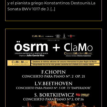
y el pianista griego Konstantinos Destounis.La
Sonata BWV 1017 de J. […]