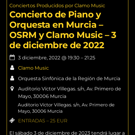
Conciertos Producidos por Clamo Music
Concierto de Piano y
Orquesta en Murcia –
OSRM y Clamo Music – 3
de diciembre de 2022
3 diciembre, 2022
@
19:30
–
21:25
Clamo Music
Orquesta Sinfónica de la Región de Murcia
Auditorio Víctor Villegas. s/n, Av. Primero de
Mayo, 30006 Murcia
Auditorio Víctor Villegas. s/n, Av. Primero de
Mayo, 30006 Murcia
ENTRADAS – 25 EUR
El sábado 3 de diciembre de 2023 tendrá lugar a