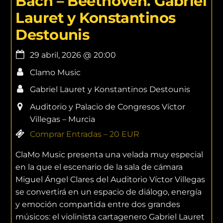
Bach – Beethoven. Gabriel
Lauret y Konstantinos
Destounis
29 abril, 2026
@
20:00
Clamo Music
Gabriel Lauret y Konstantinos Destounis
Auditorio y Palacio de Congresos Víctor
Villegas – Murcia
Comprar Entradas – 20 EUR
ClaMo Music presenta una velada muy especial
en la que el escenario de la sala de cámara
Miguel Ángel Clares del Auditorio Víctor Villegas
se convertirá en un espacio de diálogo, energía
y emoción compartida entre dos grandes
músicos: el violinista cartagenero Gabriel Lauret