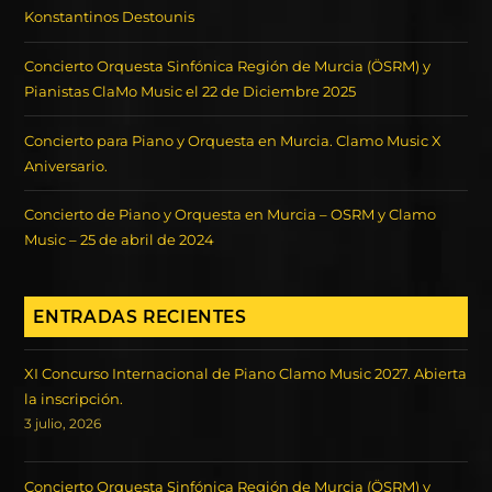
Konstantinos Destounis
Concierto Orquesta Sinfónica Región de Murcia (ÖSRM) y
Pianistas ClaMo Music el 22 de Diciembre 2025
Concierto para Piano y Orquesta en Murcia. Clamo Music X
Aniversario.
Concierto de Piano y Orquesta en Murcia – OSRM y Clamo
Music – 25 de abril de 2024
ENTRADAS RECIENTES
XI Concurso Internacional de Piano Clamo Music 2027. Abierta
la inscripción.
3 julio, 2026
Concierto Orquesta Sinfónica Región de Murcia (ÖSRM) y