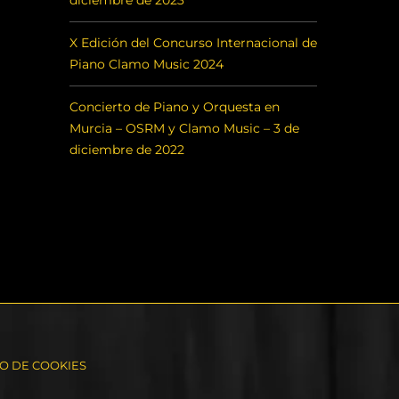
diciembre de 2023
X Edición del Concurso Internacional de
Piano Clamo Music 2024
Concierto de Piano y Orquesta en
Murcia – OSRM y Clamo Music – 3 de
diciembre de 2022
SO DE COOKIES