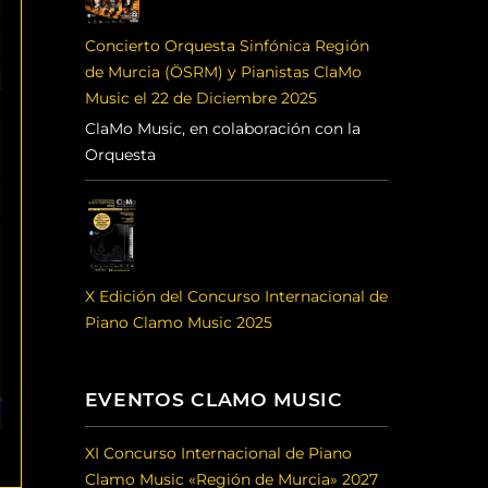
Concierto Orquesta Sinfónica Región
de Murcia (ÖSRM) y Pianistas ClaMo
Music el 22 de Diciembre 2025
ClaMo Music, en colaboración con la
Orquesta
X Edición del Concurso Internacional de
Piano Clamo Music 2025
EVENTOS CLAMO MUSIC
XI Concurso Internacional de Piano
Clamo Music «Región de Murcia» 2027