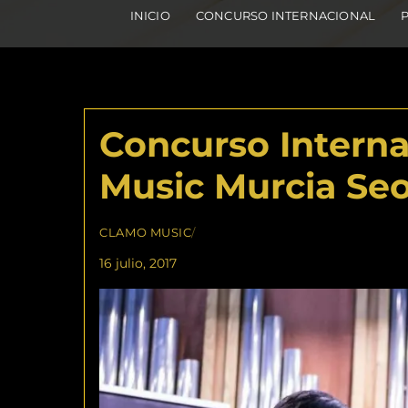
INICIO
CONCURSO INTERNACIONAL
Concurso Interna
Music Murcia Se
CLAMO MUSIC
/
16 julio, 2017