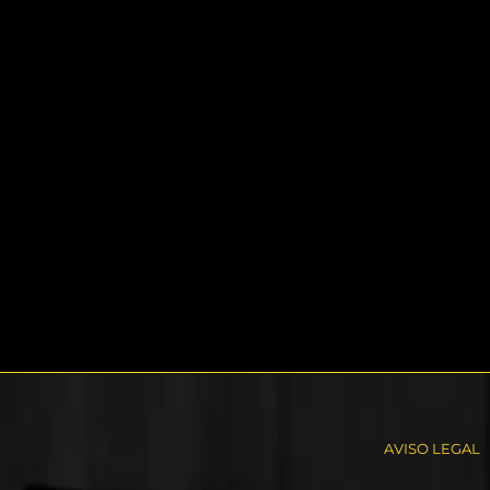
AVISO LEGAL