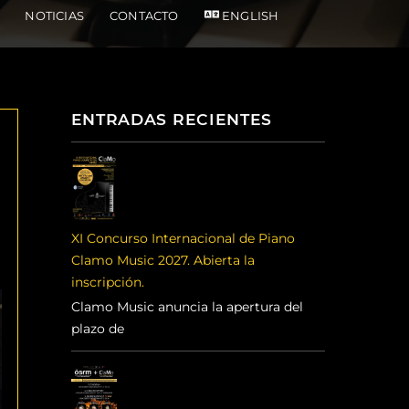
NOTICIAS
CONTACTO
ENGLISH
ENTRADAS RECIENTES
XI Concurso Internacional de Piano
Clamo Music 2027. Abierta la
inscripción.
Clamo Music anuncia la apertura del
plazo de