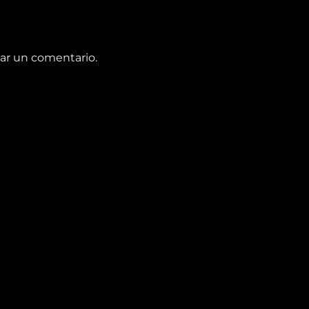
ar un comentario.