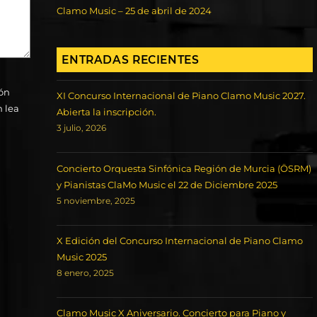
Clamo Music – 25 de abril de 2024
ENTRADAS RECIENTES
ión
XI Concurso Internacional de Piano Clamo Music 2027.
n lea
Abierta la inscripción.
3 julio, 2026
Concierto Orquesta Sinfónica Región de Murcia (ÖSRM)
y Pianistas ClaMo Music el 22 de Diciembre 2025
5 noviembre, 2025
X Edición del Concurso Internacional de Piano Clamo
Music 2025
8 enero, 2025
Clamo Music X Aniversario. Concierto para Piano y