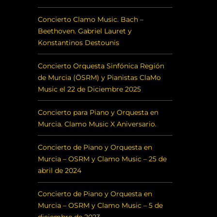
Concierto Clamo Music. Bach –
Beethoven. Gabriel Lauret y
Konstantinos Destounis
Concierto Orquesta Sinfónica Región
de Murcia (ÖSRM) y Pianistas ClaMo
Music el 22 de Diciembre 2025
Concierto para Piano y Orquesta en
Murcia. Clamo Music X Aniversario.
Concierto de Piano y Orquesta en
Murcia – OSRM y Clamo Music – 25 de
abril de 2024
Concierto de Piano y Orquesta en
Murcia – OSRM y Clamo Music – 5 de