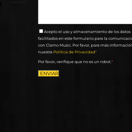
Acepto el uso y almacenamiento de los datos
facilitados en este formulario para la comunicac
con Clamo Music. Por favor, para más informació
nuestra
Política de Privacidad
*
Por favor, verifique que no es un robot.
*
ENVIAR