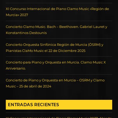
XI Concurso Internacional de Piano Clamo Music «Región de
Murcia» 2027
Concierto Clamo Music. Bach – Beethoven. Gabriel Lauret y
Konstantinos Destounis
Concierto Orquesta Sinfónica Región de Murcia (ÖSRM) y
Pianistas ClaMo Music el 22 de Diciembre 2025
Concierto para Piano y Orquesta en Murcia. Clamo Music X
Aniversario.
Concierto de Piano y Orquesta en Murcia – OSRM y Clamo
Music – 25 de abril de 2024
ENTRADAS RECIENTES