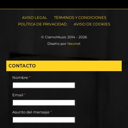
AVISO LEGAL
TÉRMINOS Y CONDICIONES
POLÍTICA DE PRIVACIDAD
AVISO DE COOKIES
© ClamoMusic 2014 - 2026
Diseño por
Neonet
CONTACTO
Nombre
*
Email
*
Asunto del mensaje
*