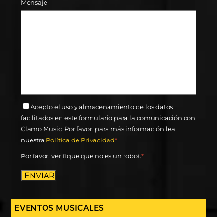
Mensaje
Acepto el uso y almacenamiento de los datos
facilitados en este formulario para la comunicación con
Clamo Music. Por favor, para más información lea
nuestra
Política de Privacidad
*
Por favor, verifique que no es un robot.
*
ENVIAR
EVENTOS MUSICALES