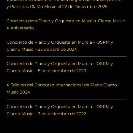
y Pianistas ClaMo Music el 22 de Diciembre 2025
Concierto para Piano y Orquesta en Murcia. Clamo Music
X Aniversario.
Concierto de Piano y Orquesta en Murcia – OSRM y
Clamo Music – 25 de abril de 2024
Concierto de Piano y Orquesta en Murcia – OSRM y
Clamo Music – 5 de diciembre de 2023
X Edición del Concurso Internacional de Piano Clamo
Music 2024
Concierto de Piano y Orquesta en Murcia – OSRM y
Clamo Music – 3 de diciembre de 2022