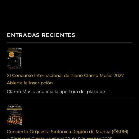
ENTRADAS RECIENTES
XI Concurso Internacional de Piano Clamo Music 2027.
Abierta la inscripción.
Clamo Music anuncia la apertura del plazo de
Concierto Orquesta Sinfónica Región de Murcia (ÖSRM)