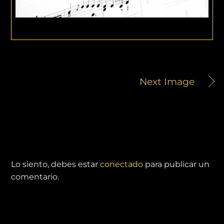
Next Image
DEJA UNA RESPUESTA
Lo siento, debes estar
conectado
para publicar un
comentario.