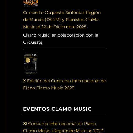
Concierto Orquesta Sinfónica Región
de Murcia (ÖSRM) y Pianistas ClaMo
Music el 22 de Diciembre 2025
ClaMo Music, en colaboración con la
Orquesta
X Edición del Concurso Internacional de
Piano Clamo Music 2025
EVENTOS CLAMO MUSIC
XI Concurso Internacional de Piano
Clamo Music «Región de Murcia» 2027