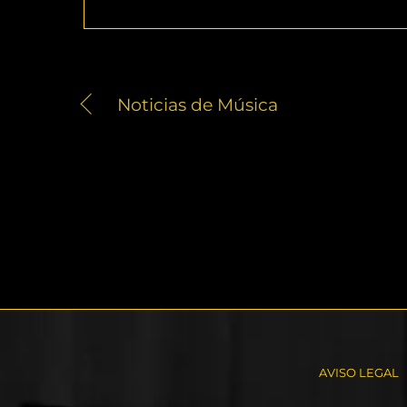
Noticias de Música
AVISO LEGAL