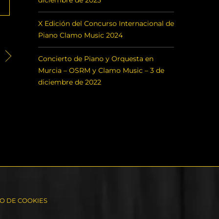
diciembre de 2023
X Edición del Concurso Internacional de
Piano Clamo Music 2024
Concierto de Piano y Orquesta en
Murcia – OSRM y Clamo Music – 3 de
diciembre de 2022
SO DE COOKIES