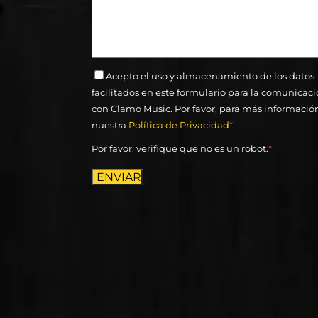
Acepto el uso y almacenamiento de los datos
facilitados en este formulario para la comunicac
con Clamo Music. Por favor, para más informació
nuestra
Política de Privacidad
*
Por favor, verifique que no es un robot.
*
ENVIAR