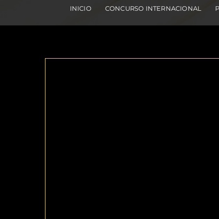
INICIO
CONCURSO INTERNACIONAL