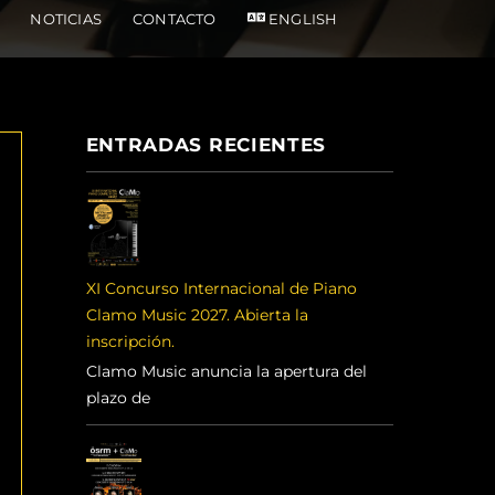
NOTICIAS
CONTACTO
ENGLISH
ENTRADAS RECIENTES
XI Concurso Internacional de Piano
Clamo Music 2027. Abierta la
inscripción.
Clamo Music anuncia la apertura del
plazo de