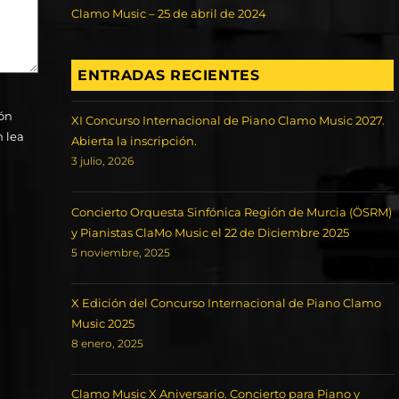
Clamo Music – 25 de abril de 2024
ENTRADAS RECIENTES
ión
XI Concurso Internacional de Piano Clamo Music 2027.
n lea
Abierta la inscripción.
3 julio, 2026
Concierto Orquesta Sinfónica Región de Murcia (ÖSRM)
y Pianistas ClaMo Music el 22 de Diciembre 2025
5 noviembre, 2025
X Edición del Concurso Internacional de Piano Clamo
Music 2025
8 enero, 2025
Clamo Music X Aniversario. Concierto para Piano y