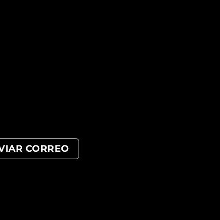
VIAR CORREO