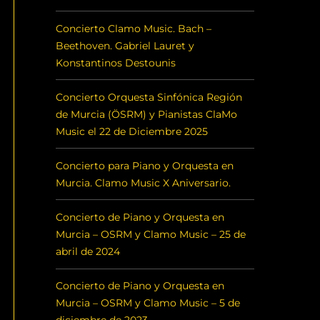
Concierto Clamo Music. Bach –
Beethoven. Gabriel Lauret y
Konstantinos Destounis
Concierto Orquesta Sinfónica Región
de Murcia (ÖSRM) y Pianistas ClaMo
Music el 22 de Diciembre 2025
Concierto para Piano y Orquesta en
Murcia. Clamo Music X Aniversario.
Concierto de Piano y Orquesta en
Murcia – OSRM y Clamo Music – 25 de
abril de 2024
Concierto de Piano y Orquesta en
Murcia – OSRM y Clamo Music – 5 de