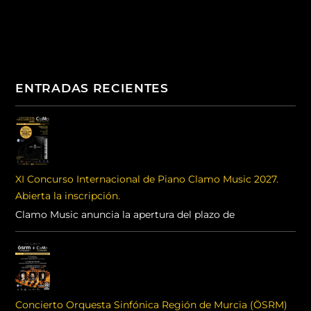
ENTRADAS RECIENTES
XI Concurso Internacional de Piano Clamo Music 2027.
Abierta la inscripción.
Clamo Music anuncia la apertura del plazo de
Concierto Orquesta Sinfónica Región de Murcia (ÖSRM)