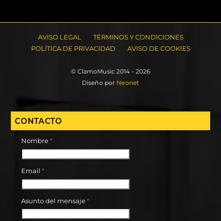
AVISO LEGAL
TÉRMINOS Y CONDICIONES
POLÍTICA DE PRIVACIDAD
AVISO DE COOKIES
© ClamoMusic 2014 - 2026
Diseño por
Neonet
CONTACTO
Nombre
*
Email
*
Asunto del mensaje
*