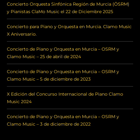
Concierto Orquesta Sinfónica Región de Murcia (ÖSRM)
y Pianistas ClaMo Music el 22 de Diciembre 2025
Concierto para Piano y Orquesta en Murcia. Clamo Music
X Aniversario.
Concierto de Piano y Orquesta en Murcia – OSRM y
Clamo Music – 25 de abril de 2024
Concierto de Piano y Orquesta en Murcia – OSRM y
Clamo Music – 5 de diciembre de 2023
X Edición del Concurso Internacional de Piano Clamo
Music 2024
Concierto de Piano y Orquesta en Murcia – OSRM y
Clamo Music – 3 de diciembre de 2022