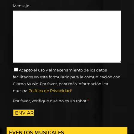
Mensaje
Acepto el uso y almacenamiento de los datos
facilitados en este formulario para la comunicación con
Clamo Music. Por favor, para más información lea
nuestra
Política de Privacidad
*
Por favor, verifique que no es un robot.
*
ENVIAR
EVENTOS MUSICALES