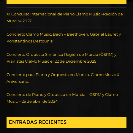
XI Concurso Internacional de Piano Clamo Music «Región de
Murcia» 2027
Concierto Clamo Music. Bach – Beethoven. Gabriel Lauret y
Konstantinos Destounis
Concierto Orquesta Sinfónica Región de Murcia (ÖSRM) y
Pianistas ClaMo Music el 22 de Diciembre 2025
Concierto para Piano y Orquesta en Murcia. Clamo Music X
Aniversario.
Concierto de Piano y Orquesta en Murcia – OSRM y Clamo
Music – 25 de abril de 2024
ENTRADAS RECIENTES