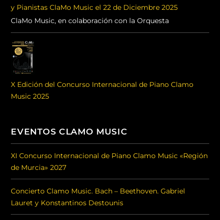
y Pianistas ClaMo Music el 22 de Diciembre 2025
ClaMo Music, en colaboración con la Orquesta
X Edición del Concurso Internacional de Piano Clamo
Music 2025
EVENTOS CLAMO MUSIC
XI Concurso Internacional de Piano Clamo Music «Región
de Murcia» 2027
Concierto Clamo Music. Bach – Beethoven. Gabriel
Lauret y Konstantinos Destounis