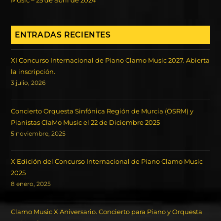
Music – 25 de abril de 2024
ENTRADAS RECIENTES
XI Concurso Internacional de Piano Clamo Music 2027. Abierta
la inscripción.
3 julio, 2026
Concierto Orquesta Sinfónica Región de Murcia (ÖSRM) y
Pianistas ClaMo Music el 22 de Diciembre 2025
5 noviembre, 2025
X Edición del Concurso Internacional de Piano Clamo Music
2025
8 enero, 2025
Clamo Music X Aniversario. Concierto para Piano y Orquesta