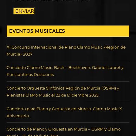
ENVIAR
EVENTOS MUSICALES
XI Concurso Internacional de Piano Clamo Music «Región de
Murcia» 2027
Concierto Clamo Music. Bach – Beethoven. Gabriel Lauret y
Konstantinos Destounis
Concierto Orquesta Sinfónica Región de Murcia (ÖSRM) y
Pianistas ClaMo Music el 22 de Diciembre 2025
Concierto para Piano y Orquesta en Murcia. Clamo Music X
Aniversario.
Concierto de Piano y Orquesta en Murcia – OSRM y Clamo