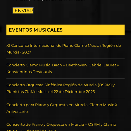
ENVIAR
EVENTOS MUSICALES
XI Concurso Internacional de Piano Clamo Music «Región de
Murcia» 2027
Concierto Clamo Music. Bach – Beethoven. Gabriel Lauret y
Konstantinos Destounis
Concierto Orquesta Sinfónica Región de Murcia (ÖSRM) y
Pianistas ClaMo Music el 22 de Diciembre 2025
Concierto para Piano y Orquesta en Murcia. Clamo Music X
Aniversario.
Concierto de Piano y Orquesta en Murcia – OSRM y Clamo