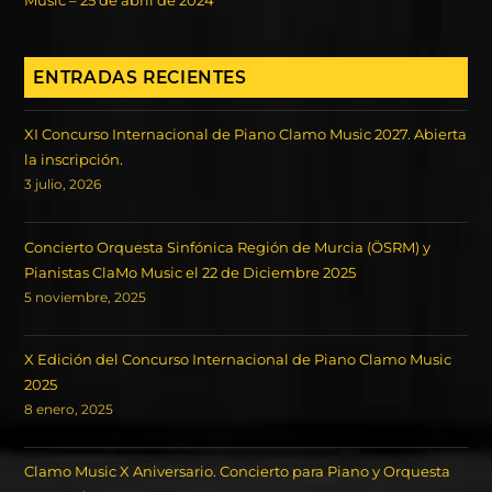
Music – 25 de abril de 2024
ENTRADAS RECIENTES
XI Concurso Internacional de Piano Clamo Music 2027. Abierta
la inscripción.
3 julio, 2026
Concierto Orquesta Sinfónica Región de Murcia (ÖSRM) y
Pianistas ClaMo Music el 22 de Diciembre 2025
5 noviembre, 2025
X Edición del Concurso Internacional de Piano Clamo Music
2025
8 enero, 2025
Clamo Music X Aniversario. Concierto para Piano y Orquesta