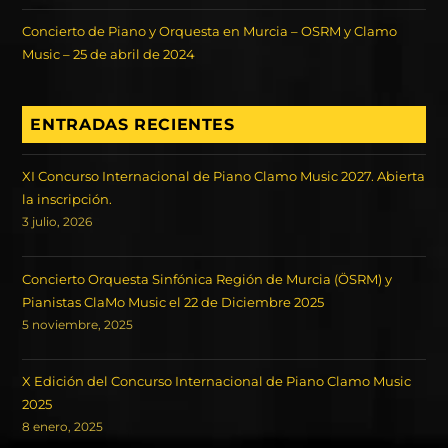
Concierto de Piano y Orquesta en Murcia – OSRM y Clamo
Music – 25 de abril de 2024
ENTRADAS RECIENTES
XI Concurso Internacional de Piano Clamo Music 2027. Abierta
la inscripción.
3 julio, 2026
Concierto Orquesta Sinfónica Región de Murcia (ÖSRM) y
Pianistas ClaMo Music el 22 de Diciembre 2025
5 noviembre, 2025
X Edición del Concurso Internacional de Piano Clamo Music
2025
8 enero, 2025