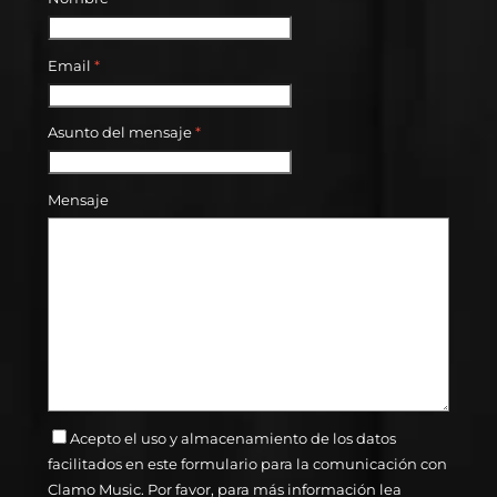
Email
*
Asunto del mensaje
*
Mensaje
Acepto el uso y almacenamiento de los datos
facilitados en este formulario para la comunicación con
Clamo Music. Por favor, para más información lea