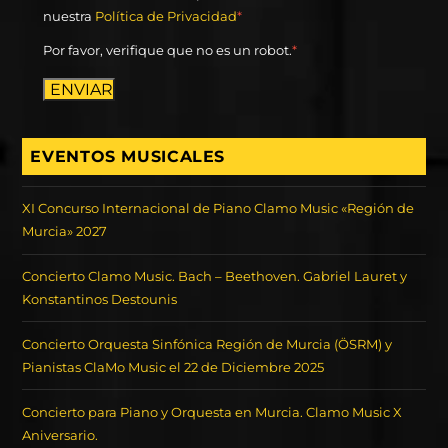
nuestra
Política de Privacidad
*
Por favor, verifique que no es un robot.
*
ENVIAR
EVENTOS MUSICALES
XI Concurso Internacional de Piano Clamo Music «Región de
Murcia» 2027
Concierto Clamo Music. Bach – Beethoven. Gabriel Lauret y
Konstantinos Destounis
Concierto Orquesta Sinfónica Región de Murcia (ÖSRM) y
Pianistas ClaMo Music el 22 de Diciembre 2025
Concierto para Piano y Orquesta en Murcia. Clamo Music X
Aniversario.