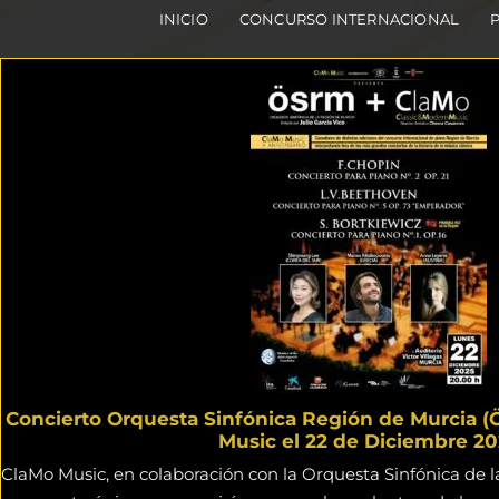
INICIO
CONCURSO INTERNACIONAL
Concierto Orquesta Sinfónica Región de Murcia (
Music el 22 de Diciembre 20
ClaMo Music, en colaboración con la Orquesta Sinfónica de 