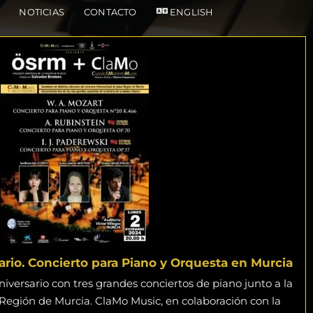
NOTICIAS
CONTACTO
ENGLISH
rio. Concierto para Piano y Orquesta en Murcia
iversario con tres grandes conciertos de piano junto a la
 Región de Murcia. ClaMo Music, en colaboración con la