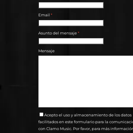
Email
*
Asunto del mensaje
*
Mensaje
Acepto el uso y almacenamiento de los datos
facilitados en este formulario para la comunicac
con Clamo Music. Por favor, para más informació