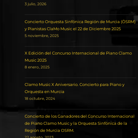
3 julio, 2026
Concierto Orquesta Sinfónica Región de Murcia (ÖSRM)
y Pianistas ClaMo Music el 22 de Diciembre 2025
5 noviembre, 2025
X Edición del Concurso Internacional de Piano Clamo
Music 2025
8 enero, 2025
Clamo Music X Aniversario. Concierto para Piano y
Orquesta en Murcia
18 octubre, 2024
Concierto de los Ganadores del Concurso Internacional
de Piano Clamo Music y la Orquesta Sinfónica de la
Región de Murcia OSRM.
22 agosto, 2023