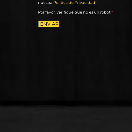
nuestra
Política de Privacidad
*
Por favor, verifique que no es un robot.
*
ENVIAR