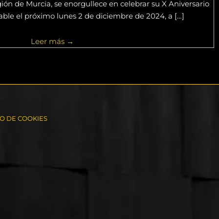
ión de Murcia, se enorgullece en celebrar su X Aniversario
able el próximo lunes 2 de diciembre de 2024, a […]
Leer más →
SO DE COOKIES