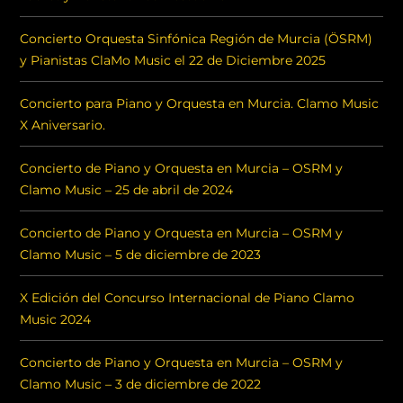
Concierto Orquesta Sinfónica Región de Murcia (ÖSRM)
y Pianistas ClaMo Music el 22 de Diciembre 2025
Concierto para Piano y Orquesta en Murcia. Clamo Music
X Aniversario.
Concierto de Piano y Orquesta en Murcia – OSRM y
Clamo Music – 25 de abril de 2024
Concierto de Piano y Orquesta en Murcia – OSRM y
Clamo Music – 5 de diciembre de 2023
X Edición del Concurso Internacional de Piano Clamo
Music 2024
Concierto de Piano y Orquesta en Murcia – OSRM y
Clamo Music – 3 de diciembre de 2022