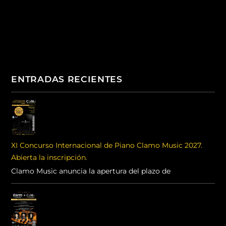
ENTRADAS RECIENTES
XI Concurso Internacional de Piano Clamo Music 2027.
Abierta la inscripción.
Clamo Music anuncia la apertura del plazo de