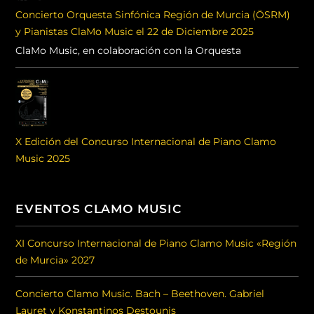
Concierto Orquesta Sinfónica Región de Murcia (ÖSRM)
y Pianistas ClaMo Music el 22 de Diciembre 2025
ClaMo Music, en colaboración con la Orquesta
X Edición del Concurso Internacional de Piano Clamo
Music 2025
EVENTOS CLAMO MUSIC
XI Concurso Internacional de Piano Clamo Music «Región
de Murcia» 2027
Concierto Clamo Music. Bach – Beethoven. Gabriel
Lauret y Konstantinos Destounis