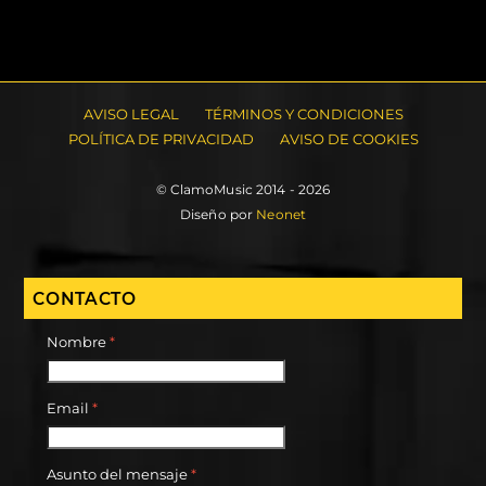
AVISO LEGAL
TÉRMINOS Y CONDICIONES
POLÍTICA DE PRIVACIDAD
AVISO DE COOKIES
© ClamoMusic 2014 - 2026
Diseño por
Neonet
CONTACTO
Nombre
*
Email
*
Asunto del mensaje
*