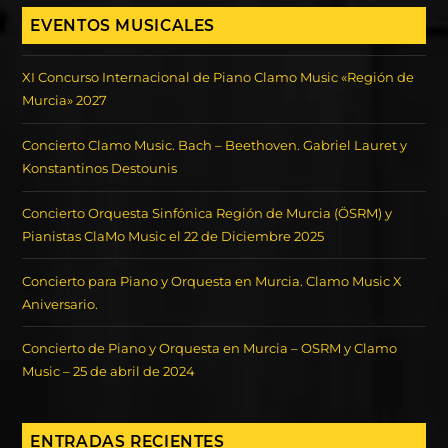
EVENTOS MUSICALES
XI Concurso Internacional de Piano Clamo Music «Región de
Murcia» 2027
Concierto Clamo Music. Bach – Beethoven. Gabriel Lauret y
Konstantinos Destounis
Concierto Orquesta Sinfónica Región de Murcia (ÖSRM) y
Pianistas ClaMo Music el 22 de Diciembre 2025
Concierto para Piano y Orquesta en Murcia. Clamo Music X
Aniversario.
Concierto de Piano y Orquesta en Murcia – OSRM y Clamo
Music – 25 de abril de 2024
ENTRADAS RECIENTES