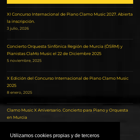
XI Concurso Internacional de Piano Clamo Music 2027. Abierta
la inscripción.
3 julio, 2026
Concierto Orquesta Sinfónica Región de Murcia (ÖSRM) y
Pianistas ClaMo Music el 22 de Diciembre 2025
5 noviembre, 2025
X Edición del Concurso Internacional de Piano Clamo Music
2025
8 enero, 2025
Clamo Music X Aniversario. Concierto para Piano y Orquesta
en Murcia
18 octubre, 2024
Utilizamos cookies propias y de terceros