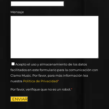
Mensaje
Acepto el uso y almacenamiento de los datos
facilitados en este formulario para la comunicación con
Clamo Music. Por favor, para más información lea
nuestra
Política de Privacidad
*
Por favor, verifique que no es un robot.
*
ENVIAR