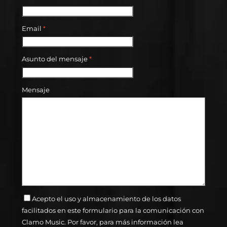
Email
*
Asunto del mensaje
*
Mensaje
Acepto el uso y almacenamiento de los datos
facilitados en este formulario para la comunicación con
Clamo Music. Por favor, para más información lea