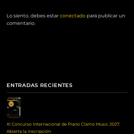
DEJA UNA RESPUESTA
Lo siento, debes estar
conectado
para publicar un
comentario.
ENTRADAS RECIENTES
XI Concurso Internacional de Piano Clamo Music 2027.
Abierta la inscripción.