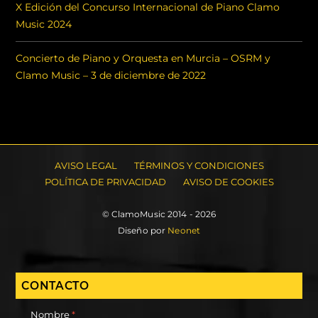
X Edición del Concurso Internacional de Piano Clamo
Music 2024
Concierto de Piano y Orquesta en Murcia – OSRM y
Clamo Music – 3 de diciembre de 2022
AVISO LEGAL
TÉRMINOS Y CONDICIONES
POLÍTICA DE PRIVACIDAD
AVISO DE COOKIES
© ClamoMusic 2014 - 2026
Diseño por
Neonet
CONTACTO
Nombre
*