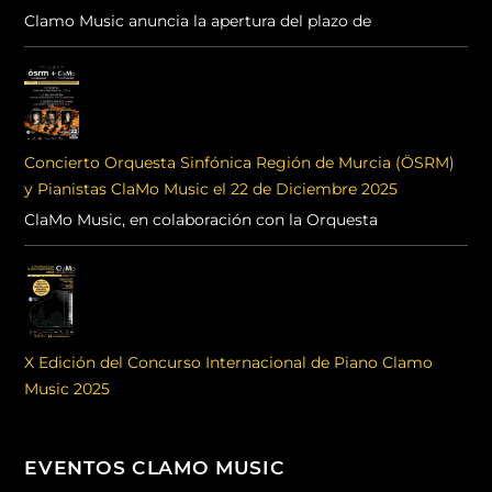
Clamo Music anuncia la apertura del plazo de
Concierto Orquesta Sinfónica Región de Murcia (ÖSRM)
y Pianistas ClaMo Music el 22 de Diciembre 2025
ClaMo Music, en colaboración con la Orquesta
X Edición del Concurso Internacional de Piano Clamo
Music 2025
EVENTOS CLAMO MUSIC