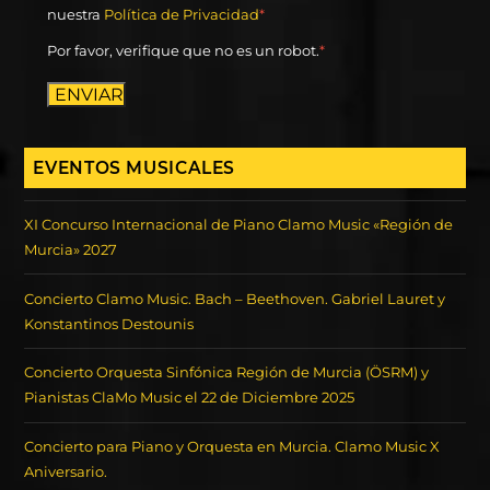
nuestra
Política de Privacidad
*
Por favor, verifique que no es un robot.
*
ENVIAR
EVENTOS MUSICALES
XI Concurso Internacional de Piano Clamo Music «Región de
Murcia» 2027
Concierto Clamo Music. Bach – Beethoven. Gabriel Lauret y
Konstantinos Destounis
Concierto Orquesta Sinfónica Región de Murcia (ÖSRM) y
Pianistas ClaMo Music el 22 de Diciembre 2025
Concierto para Piano y Orquesta en Murcia. Clamo Music X
Aniversario.