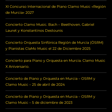
XI Concurso Internacional de Piano Clamo Music «Región
de Murcia» 2027
Concierto Clamo Music. Bach – Beethoven. Gabriel
Lauret y Konstantinos Destounis
Concierto Orquesta Sinfónica Región de Murcia (ÖSRM)
y Pianistas ClaMo Music el 22 de Diciembre 2025
Concierto para Piano y Orquesta en Murcia. Clamo Music
X Aniversario.
Concierto de Piano y Orquesta en Murcia – OSRM y
Clamo Music – 25 de abril de 2024
Concierto de Piano y Orquesta en Murcia – OSRM y
Clamo Music – 5 de diciembre de 2023