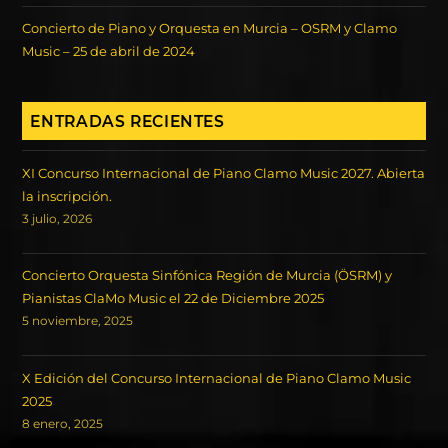
Concierto de Piano y Orquesta en Murcia – OSRM y Clamo
Music – 25 de abril de 2024
ENTRADAS RECIENTES
XI Concurso Internacional de Piano Clamo Music 2027. Abierta
la inscripción.
3 julio, 2026
Concierto Orquesta Sinfónica Región de Murcia (ÖSRM) y
Pianistas ClaMo Music el 22 de Diciembre 2025
5 noviembre, 2025
X Edición del Concurso Internacional de Piano Clamo Music
2025
8 enero, 2025