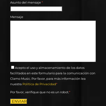
Asunto del mensaje
*
Mensaje
Acepto el uso y almacenamiento de los datos
facilitados en este formulario para la comunicación con
Clamo Music. Por favor, para más información lea
nuestra
Política de Privacidad
*
Por favor, verifique que no es un robot.
*
ENVIAR