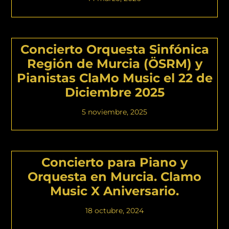
Concierto Orquesta Sinfónica
Región de Murcia (ÖSRM) y
Pianistas ClaMo Music el 22 de
Diciembre 2025
5 noviembre, 2025
Concierto para Piano y
Orquesta en Murcia. Clamo
Music X Aniversario.
18 octubre, 2024