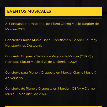
EVENTOS MUSICALES
XI Concurso Internacional de Piano Clamo Music «Región de
Murcia» 2027
Concierto Clamo Music. Bach – Beethoven. Gabriel Lauret y
Konstantinos Destounis
Concierto Orquesta Sinfónica Región de Murcia (ÖSRM) y
Pianistas ClaMo Music el 22 de Diciembre 2025
Concierto para Piano y Orquesta en Murcia. Clamo Music X
Aniversario.
Concierto de Piano y Orquesta en Murcia – OSRM y Clamo
Music – 25 de abril de 2024