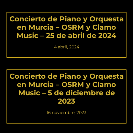
Concierto de Piano y Orquesta
en Murcia – OSRM y Clamo
Music – 25 de abril de 2024
4 abril, 2024
Concierto de Piano y Orquesta
en Murcia – OSRM y Clamo
Music – 5 de diciembre de
2023
16 noviembre, 2023