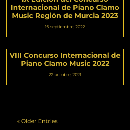
Internacional de Piano Clamo
Music Región de Murcia 2023
16 septiembre, 2022
VIII Concurso Internacional de
Piano Clamo Music 2022
22 octubre, 2021
« Older Entries