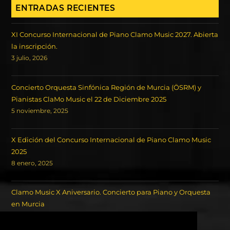
ENTRADAS RECIENTES
XI Concurso Internacional de Piano Clamo Music 2027. Abierta
la inscripción.
3 julio, 2026
Concierto Orquesta Sinfónica Región de Murcia (ÖSRM) y
Pianistas ClaMo Music el 22 de Diciembre 2025
5 noviembre, 2025
X Edición del Concurso Internacional de Piano Clamo Music
2025
8 enero, 2025
Clamo Music X Aniversario. Concierto para Piano y Orquesta
en Murcia
18 octubre, 2024