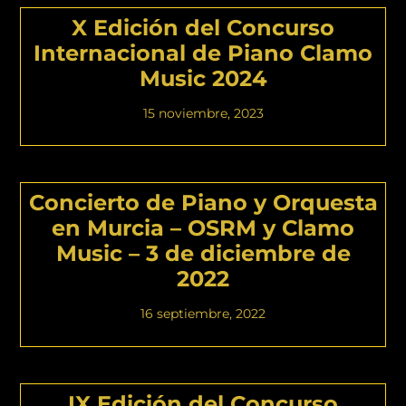
X Edición del Concurso
Internacional de Piano Clamo
Music 2024
15 noviembre, 2023
Concierto de Piano y Orquesta
en Murcia – OSRM y Clamo
Music – 3 de diciembre de
2022
16 septiembre, 2022
IX Edición del Concurso