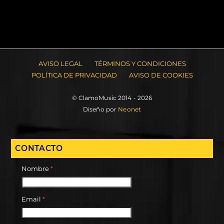
AVISO LEGAL
TÉRMINOS Y CONDICIONES
POLÍTICA DE PRIVACIDAD
AVISO DE COOKIES
© ClamoMusic 2014 - 2026
Diseño por
Neonet
CONTACTO
Nombre
*
Email
*