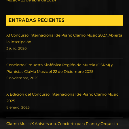
Music – 25 de abril de 2024
ENTRADAS RECIENTES
XI Concurso Internacional de Piano Clamo Music 2027. Abierta
la inscripción.
3 julio, 2026
Concierto Orquesta Sinfónica Región de Murcia (ÖSRM) y
Pianistas ClaMo Music el 22 de Diciembre 2025
5 noviembre, 2025
X Edición del Concurso Internacional de Piano Clamo Music
2025
8 enero, 2025
Clamo Music X Aniversario. Concierto para Piano y Orquesta