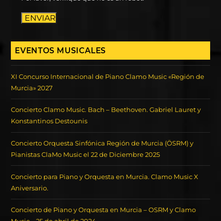
ENVIAR
EVENTOS MUSICALES
XI Concurso Internacional de Piano Clamo Music «Región de
Murcia» 2027
Concierto Clamo Music. Bach – Beethoven. Gabriel Lauret y
Konstantinos Destounis
Concierto Orquesta Sinfónica Región de Murcia (ÖSRM) y
Pianistas ClaMo Music el 22 de Diciembre 2025
Concierto para Piano y Orquesta en Murcia. Clamo Music X
Aniversario.
Concierto de Piano y Orquesta en Murcia – OSRM y Clamo