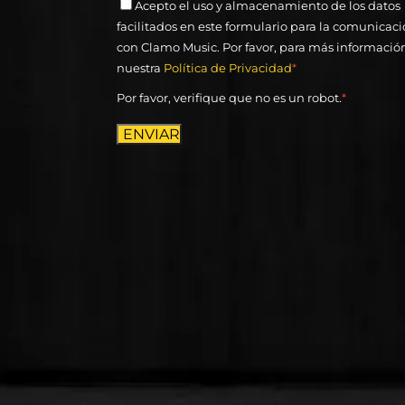
Acepto el uso y almacenamiento de los datos
facilitados en este formulario para la comunicac
con Clamo Music. Por favor, para más informació
nuestra
Política de Privacidad
*
Por favor, verifique que no es un robot.
*
ENVIAR