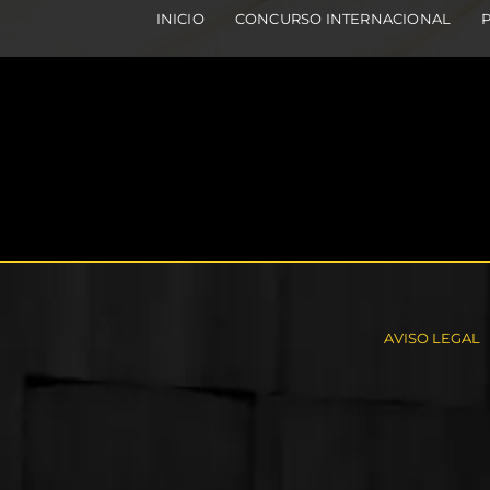
INICIO
CONCURSO INTERNACIONAL
AVISO LEGAL