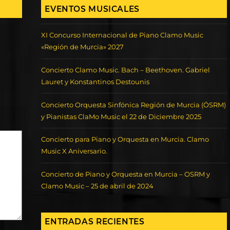
EVENTOS MUSICALES
XI Concurso Internacional de Piano Clamo Music
«Región de Murcia» 2027
Concierto Clamo Music. Bach – Beethoven. Gabriel
Lauret y Konstantinos Destounis
Concierto Orquesta Sinfónica Región de Murcia (ÖSRM)
y Pianistas ClaMo Music el 22 de Diciembre 2025
Concierto para Piano y Orquesta en Murcia. Clamo
Music X Aniversario.
Concierto de Piano y Orquesta en Murcia – OSRM y
Clamo Music – 25 de abril de 2024
ENTRADAS RECIENTES