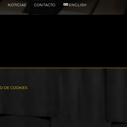
NOTICIAS
CONTACTO
ENGLISH
SO DE COOKIES