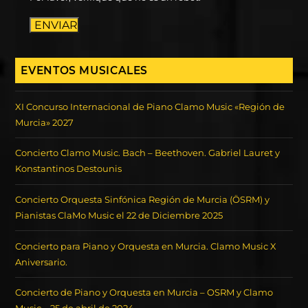
ENVIAR
EVENTOS MUSICALES
XI Concurso Internacional de Piano Clamo Music «Región de
Murcia» 2027
Concierto Clamo Music. Bach – Beethoven. Gabriel Lauret y
Konstantinos Destounis
Concierto Orquesta Sinfónica Región de Murcia (ÖSRM) y
Pianistas ClaMo Music el 22 de Diciembre 2025
Concierto para Piano y Orquesta en Murcia. Clamo Music X
Aniversario.
Concierto de Piano y Orquesta en Murcia – OSRM y Clamo