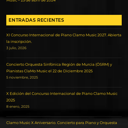
Music – 25 de abril de 2024
ENTRADAS RECIENTES
XI Concurso Internacional de Piano Clamo Music 2027. Abierta
la inscripción.
3 julio, 2026
Concierto Orquesta Sinfónica Región de Murcia (ÖSRM) y
Pianistas ClaMo Music el 22 de Diciembre 2025
5 noviembre, 2025
X Edición del Concurso Internacional de Piano Clamo Music
2025
8 enero, 2025
Clamo Music X Aniversario. Concierto para Piano y Orquesta