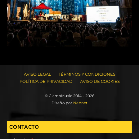
AVISO LEGAL
TÉRMINOS Y CONDICIONES
POLÍTICA DE PRIVACIDAD
AVISO DE COOKIES
© ClamoMusic 2014 - 2026
Diseño por
Neonet
CONTACTO