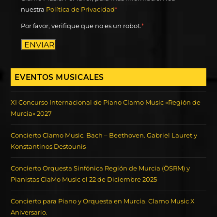
nuestra
Política de Privacidad
*
Por favor, verifique que no es un robot.
*
ENVIAR
EVENTOS MUSICALES
XI Concurso Internacional de Piano Clamo Music «Región de
Murcia» 2027
Concierto Clamo Music. Bach – Beethoven. Gabriel Lauret y
Konstantinos Destounis
Concierto Orquesta Sinfónica Región de Murcia (ÖSRM) y
Pianistas ClaMo Music el 22 de Diciembre 2025
Concierto para Piano y Orquesta en Murcia. Clamo Music X
Aniversario.