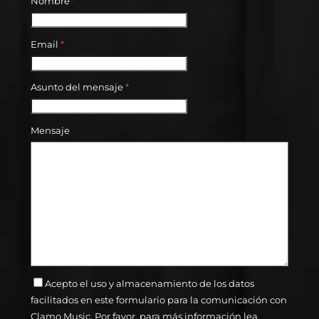
Nombre
*
Email
*
Asunto del mensaje
*
Mensaje
Acepto el uso y almacenamiento de los datos
facilitados en este formulario para la comunicación con
Clamo Music. Por favor, para más información lea