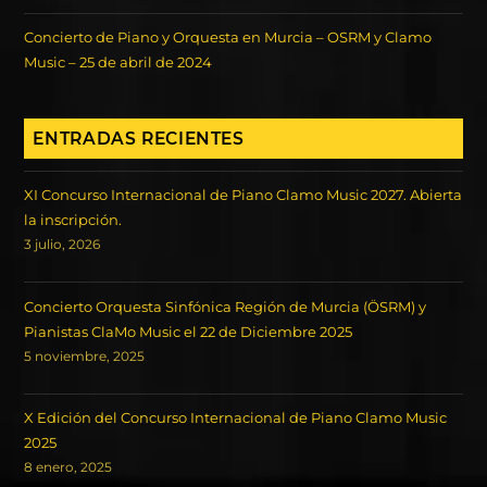
Concierto de Piano y Orquesta en Murcia – OSRM y Clamo
Music – 25 de abril de 2024
ENTRADAS RECIENTES
XI Concurso Internacional de Piano Clamo Music 2027. Abierta
la inscripción.
3 julio, 2026
Concierto Orquesta Sinfónica Región de Murcia (ÖSRM) y
Pianistas ClaMo Music el 22 de Diciembre 2025
5 noviembre, 2025
X Edición del Concurso Internacional de Piano Clamo Music
2025
8 enero, 2025