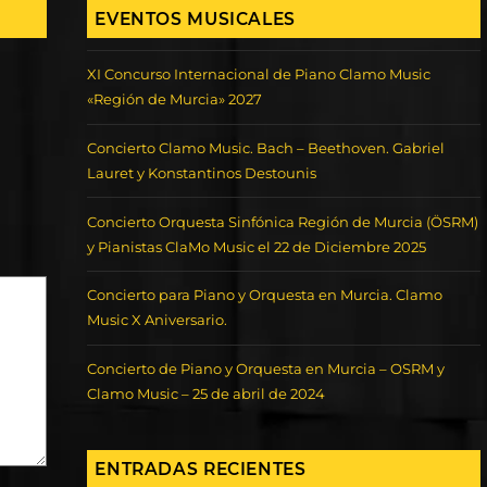
EVENTOS MUSICALES
XI Concurso Internacional de Piano Clamo Music
«Región de Murcia» 2027
Concierto Clamo Music. Bach – Beethoven. Gabriel
Lauret y Konstantinos Destounis
Concierto Orquesta Sinfónica Región de Murcia (ÖSRM)
y Pianistas ClaMo Music el 22 de Diciembre 2025
Concierto para Piano y Orquesta en Murcia. Clamo
Music X Aniversario.
Concierto de Piano y Orquesta en Murcia – OSRM y
Clamo Music – 25 de abril de 2024
ENTRADAS RECIENTES