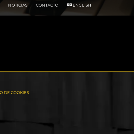
NOTICIAS
CONTACTO
ENGLISH
SO DE COOKIES