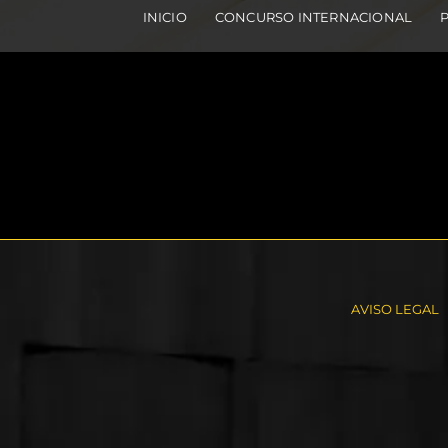
INICIO
CONCURSO INTERNACIONAL
AVISO LEGAL