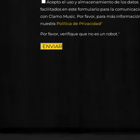
Acepto el uso y almacenamiento de los datos
facilitados en este formulario para la comunicac
con Clamo Music. Por favor, para más informació
nuestra
Política de Privacidad
*
Por favor, verifique que no es un robot.
*
ENVIAR