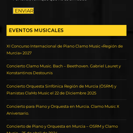
ENVIAR
EVENTOS MUSICALES
XI Concurso Internacional de Piano Clamo Music «Región de
Murcia» 2027
Concierto Clamo Music. Bach – Beethoven. Gabriel Lauret y
Konstantinos Destounis
Concierto Orquesta Sinfónica Región de Murcia (ÖSRM) y
Pianistas ClaMo Music el 22 de Diciembre 2025
Concierto para Piano y Orquesta en Murcia. Clamo Music X
Aniversario.
Concierto de Piano y Orquesta en Murcia – OSRM y Clamo