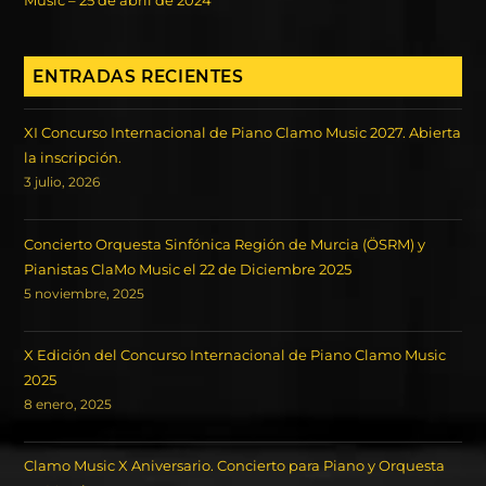
Music – 25 de abril de 2024
ENTRADAS RECIENTES
XI Concurso Internacional de Piano Clamo Music 2027. Abierta
la inscripción.
3 julio, 2026
Concierto Orquesta Sinfónica Región de Murcia (ÖSRM) y
Pianistas ClaMo Music el 22 de Diciembre 2025
5 noviembre, 2025
X Edición del Concurso Internacional de Piano Clamo Music
2025
8 enero, 2025
Clamo Music X Aniversario. Concierto para Piano y Orquesta