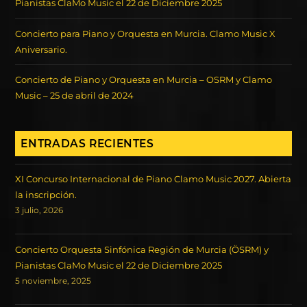
Pianistas ClaMo Music el 22 de Diciembre 2025
Concierto para Piano y Orquesta en Murcia. Clamo Music X
Aniversario.
Concierto de Piano y Orquesta en Murcia – OSRM y Clamo
Music – 25 de abril de 2024
ENTRADAS RECIENTES
XI Concurso Internacional de Piano Clamo Music 2027. Abierta
la inscripción.
3 julio, 2026
Concierto Orquesta Sinfónica Región de Murcia (ÖSRM) y
Pianistas ClaMo Music el 22 de Diciembre 2025
5 noviembre, 2025