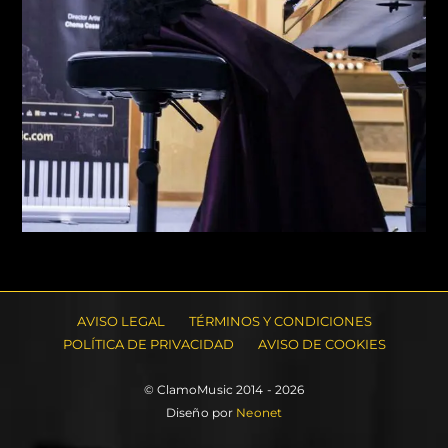
AVISO LEGAL
TÉRMINOS Y CONDICIONES
POLÍTICA DE PRIVACIDAD
AVISO DE COOKIES
© ClamoMusic 2014 - 2026
Diseño por
Neonet