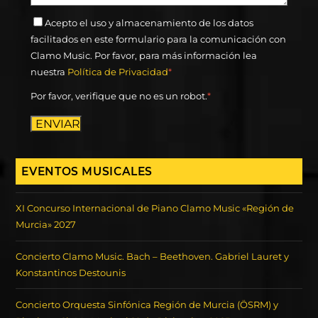
Acepto el uso y almacenamiento de los datos
facilitados en este formulario para la comunicación con
Clamo Music. Por favor, para más información lea
nuestra
Política de Privacidad
*
Por favor, verifique que no es un robot.
*
ENVIAR
EVENTOS MUSICALES
XI Concurso Internacional de Piano Clamo Music «Región de
Murcia» 2027
Concierto Clamo Music. Bach – Beethoven. Gabriel Lauret y
Konstantinos Destounis
Concierto Orquesta Sinfónica Región de Murcia (ÖSRM) y