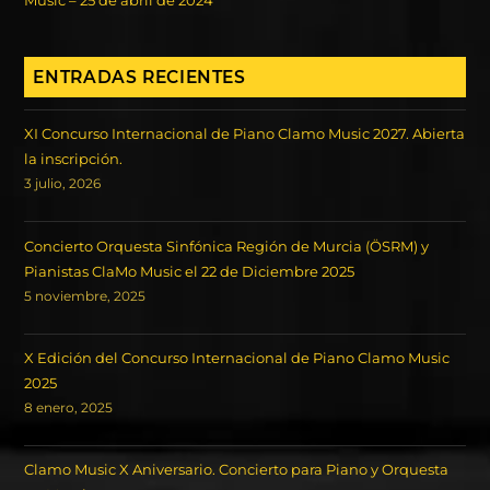
Music – 25 de abril de 2024
ENTRADAS RECIENTES
XI Concurso Internacional de Piano Clamo Music 2027. Abierta
la inscripción.
3 julio, 2026
Concierto Orquesta Sinfónica Región de Murcia (ÖSRM) y
Pianistas ClaMo Music el 22 de Diciembre 2025
5 noviembre, 2025
X Edición del Concurso Internacional de Piano Clamo Music
2025
8 enero, 2025
Clamo Music X Aniversario. Concierto para Piano y Orquesta