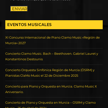
ENVIAR
EVENTOS MUSICALES
XI Concurso Internacional de Piano Clamo Music «Región de
Murcia» 2027
Concierto Clamo Music. Bach – Beethoven. Gabriel Lauret y
Konstantinos Destounis
Concierto Orquesta Sinfónica Región de Murcia (ÖSRM) y
Pianistas ClaMo Music el 22 de Diciembre 2025
Concierto para Piano y Orquesta en Murcia. Clamo Music X
Aniversario.
Concierto de Piano y Orquesta en Murcia – OSRM y Clamo