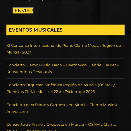
ENVIAR
EVENTOS MUSICALES
XI Concurso Internacional de Piano Clamo Music «Región de
Murcia» 2027
Concierto Clamo Music. Bach – Beethoven. Gabriel Lauret y
Konstantinos Destounis
Concierto Orquesta Sinfónica Región de Murcia (ÖSRM) y
Pianistas ClaMo Music el 22 de Diciembre 2025
Concierto para Piano y Orquesta en Murcia. Clamo Music X
Aniversario.
Concierto de Piano y Orquesta en Murcia – OSRM y Clamo