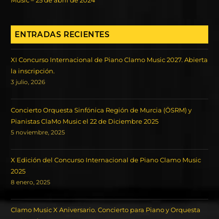
Music – 25 de abril de 2024
ENTRADAS RECIENTES
XI Concurso Internacional de Piano Clamo Music 2027. Abierta
la inscripción.
3 julio, 2026
Concierto Orquesta Sinfónica Región de Murcia (ÖSRM) y
Pianistas ClaMo Music el 22 de Diciembre 2025
5 noviembre, 2025
X Edición del Concurso Internacional de Piano Clamo Music
2025
8 enero, 2025
Clamo Music X Aniversario. Concierto para Piano y Orquesta