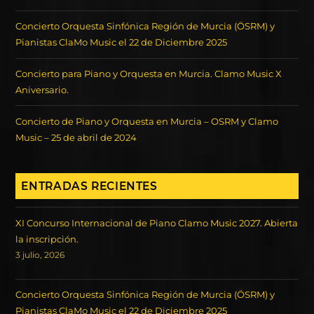
Concierto Orquesta Sinfónica Región de Murcia (ÖSRM) y
Pianistas ClaMo Music el 22 de Diciembre 2025
Concierto para Piano y Orquesta en Murcia. Clamo Music X
Aniversario.
Concierto de Piano y Orquesta en Murcia – OSRM y Clamo
Music – 25 de abril de 2024
ENTRADAS RECIENTES
XI Concurso Internacional de Piano Clamo Music 2027. Abierta
la inscripción.
3 julio, 2026
Concierto Orquesta Sinfónica Región de Murcia (ÖSRM) y
Pianistas ClaMo Music el 22 de Diciembre 2025