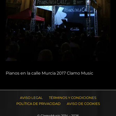
Pianos en la calle Murcia 2017 Clamo Music
AVISO LEGAL
TÉRMINOS Y CONDICIONES
POLÍTICA DE PRIVACIDAD
AVISO DE COOKIES
© ClamoMusic 2014 - 2026