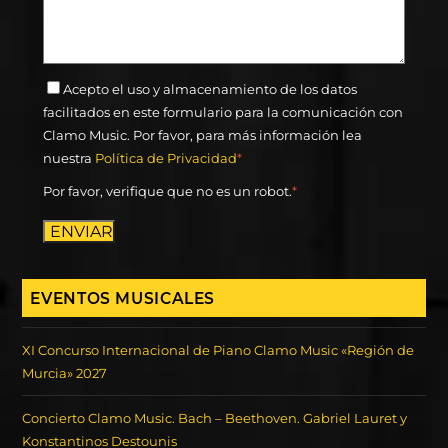
Acepto el uso y almacenamiento de los datos
facilitados en este formulario para la comunicación con
Clamo Music. Por favor, para más información lea
nuestra
Política de Privacidad
*
Por favor, verifique que no es un robot.
*
ENVIAR
EVENTOS MUSICALES
XI Concurso Internacional de Piano Clamo Music «Región de
Murcia» 2027
Concierto Clamo Music. Bach – Beethoven. Gabriel Lauret y
Konstantinos Destounis