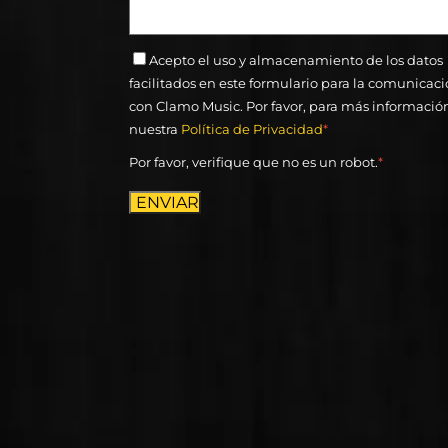
Acepto el uso y almacenamiento de los datos
facilitados en este formulario para la comunicac
con Clamo Music. Por favor, para más informació
nuestra
Política de Privacidad
*
Por favor, verifique que no es un robot.
*
ENVIAR