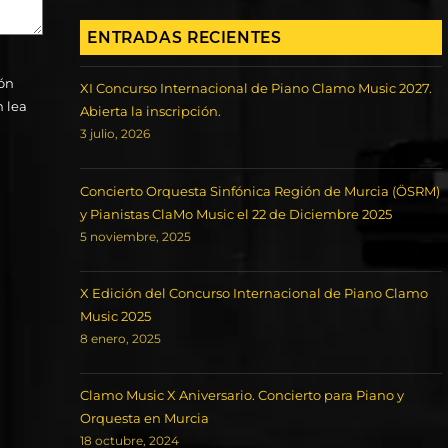
ENTRADAS RECIENTES
ión
XI Concurso Internacional de Piano Clamo Music 2027.
n lea
Abierta la inscripción.
3 julio, 2026
Concierto Orquesta Sinfónica Región de Murcia (ÖSRM)
y Pianistas ClaMo Music el 22 de Diciembre 2025
5 noviembre, 2025
X Edición del Concurso Internacional de Piano Clamo
Music 2025
8 enero, 2025
Clamo Music X Aniversario. Concierto para Piano y
Orquesta en Murcia
18 octubre, 2024