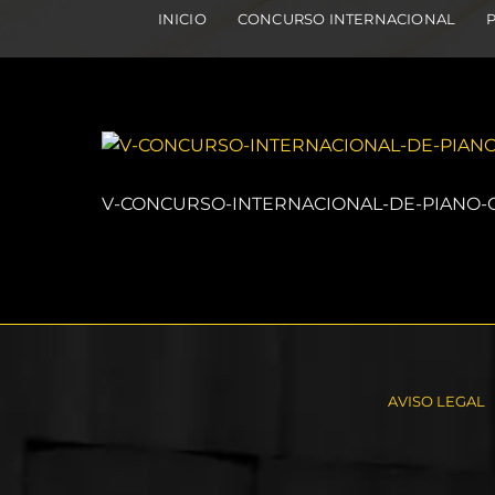
INICIO
CONCURSO INTERNACIONAL
V-CONCURSO-INTERNACIONAL-DE-PIANO-
AVISO LEGAL