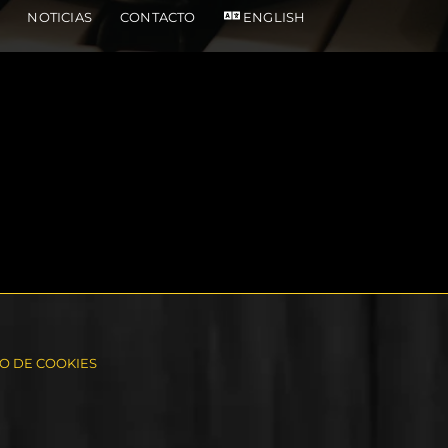
NOTICIAS
CONTACTO
ENGLISH
SO DE COOKIES