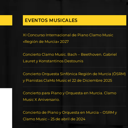
EVENTOS MUSICALES
XI Concurso Internacional de Piano Clamo Music
«Región de Murcia» 2027
Concierto Clamo Music. Bach – Beethoven. Gabriel
Lauret y Konstantinos Destounis
Concierto Orquesta Sinfónica Región de Murcia (ÖSRM)
y Pianistas ClaMo Music el 22 de Diciembre 2025
Concierto para Piano y Orquesta en Murcia. Clamo
Music X Aniversario.
Concierto de Piano y Orquesta en Murcia – OSRM y
Clamo Music – 25 de abril de 2024