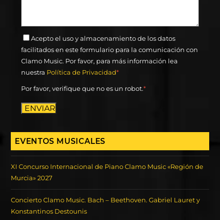
Acepto el uso y almacenamiento de los datos
facilitados en este formulario para la comunicación con
Clamo Music. Por favor, para más información lea
nuestra
Política de Privacidad
*
Por favor, verifique que no es un robot.
*
ENVIAR
EVENTOS MUSICALES
XI Concurso Internacional de Piano Clamo Music «Región de
Murcia» 2027
Concierto Clamo Music. Bach – Beethoven. Gabriel Lauret y
Konstantinos Destounis