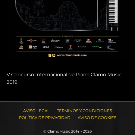
V Concurso Internacional de Piano Clamo Music
2019
AVISO LEGAL
TÉRMINOS Y CONDICIONES
POLÍTICA DE PRIVACIDAD
AVISO DE COOKIES
© ClamoMusic 2014 - 2026