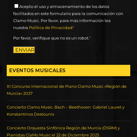
Acepto el uso y almacenamiento de los datos
facilitados en este formulario para la comunicación con
Clamo Music. Por favor, para más información lea
nuestra
Política de Privacidad
*
Por favor, verifique que no es un robot.
*
ENVIAR
EVENTOS MUSICALES
XI Concurso Internacional de Piano Clamo Music «Región de
Murcia» 2027
Concierto Clamo Music. Bach – Beethoven. Gabriel Lauret y
Konstantinos Destounis
Concierto Orquesta Sinfónica Región de Murcia (ÖSRM) y
Pianistas ClaMo Music el 22 de Diciembre 2025