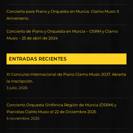
Concierto para Piano y Orquesta en Murcia. Clamo Music X
Aniversario.
Concierto de Piano y Orquesta en Murcia – OSRM y Clamo
Music – 25 de abril de 2024
ENTRADAS RECIENTES
XI Concurso Internacional de Piano Clamo Music 2027. Abierta
la inscripción.
3 julio, 2026
Concierto Orquesta Sinfónica Región de Murcia (ÖSRM) y
Pianistas ClaMo Music el 22 de Diciembre 2025
5 noviembre, 2025