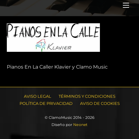
Me
Pianos En La Caller Klavier y Clamo Music
AVISO LEGAL
TÉRMINOS Y CONDICIONES
POLÍTICA DE PRIVACIDAD
AVISO DE COOKIES
© ClamoMusic 2014 - 2026
Diseño por
Neonet